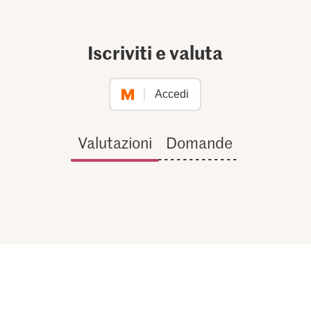
Iscriviti e valuta
Accedi
Valutazioni
Domande