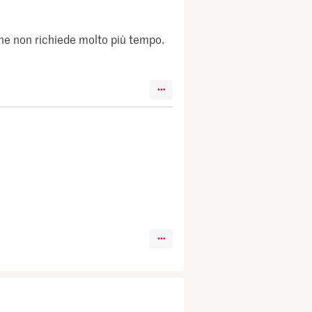
one non richiede molto più tempo.