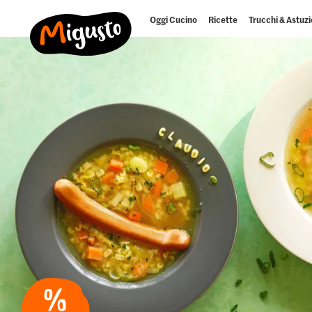
Oggi Cucino
Ricette
Trucchi & Astuzi