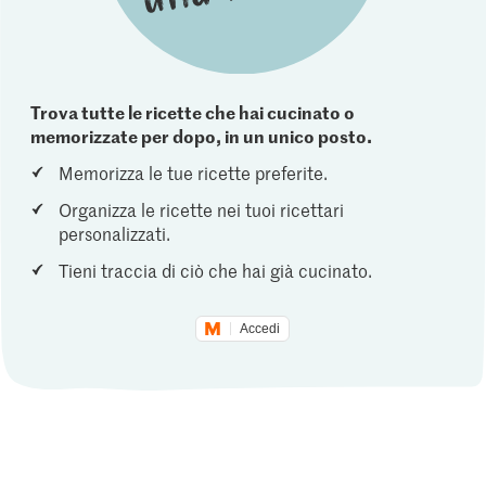
Trova tutte le ricette che hai cucinato o
memorizzate per dopo, in un unico posto.
Memorizza le tue ricette preferite.
Organizza le ricette nei tuoi ricettari
personalizzati.
Tieni traccia di ciò che hai già cucinato.
Accedi