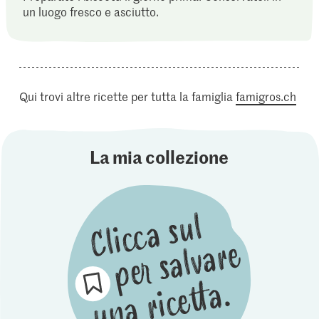
un luogo fresco e asciutto.
Qui trovi altre ricette per tutta la famiglia
famigros.ch
La mia collezione