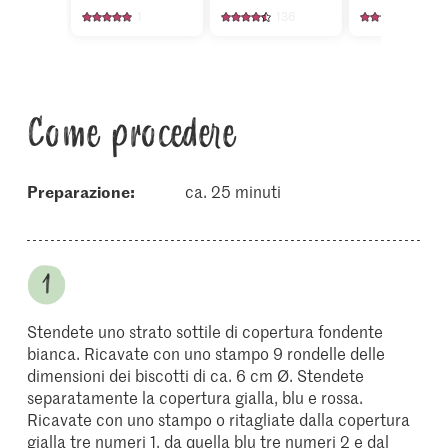
1
136
7
Come procedere
Preparazione:
ca. 25 minuti
Stendete uno strato sottile di copertura fondente
bianca. Ricavate con uno stampo 9 rondelle delle
dimensioni dei biscotti di ca. 6 cm Ø. Stendete
separatamente la copertura gialla, blu e rossa.
Ricavate con uno stampo o ritagliate dalla copertura
gialla tre numeri 1, da quella blu tre numeri 2 e dal