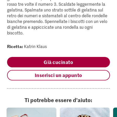
rosso tre volte il numero 3. Scaldate leggermente la
gelatina. Spalmate uno strato sottile di gelatina sul
retro dei numeri e sistemateli al centro delle rondelle
bianche premendo. Spennellate i biscotti con un velo
di gelatina e appiccicate una rondella su ogni
biscotto.
Ricetta:
Katrin Klaus
Già cucinato
Inserisci un appunto
Ti potrebbe essere d'aiuto: