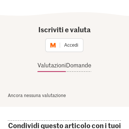
Iscriviti e valuta
Accedi
Valutazioni
Domande
Ancora nessuna valutazione
Condividi questo articolo con i tuoi