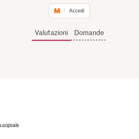
Accedi
Valutazioni
Domande
 originale