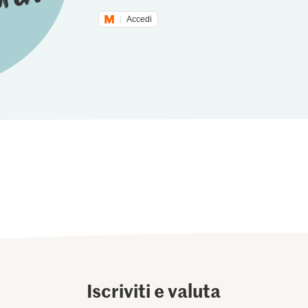
Accedi
Iscriviti e valuta