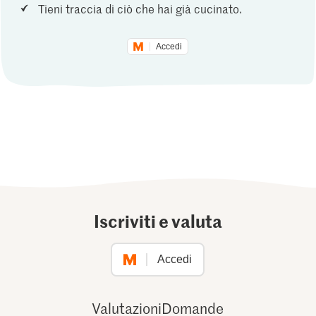
Tieni traccia di ciò che hai già cucinato.
Accedi
Iscriviti e valuta
Accedi
Valutazioni
Domande