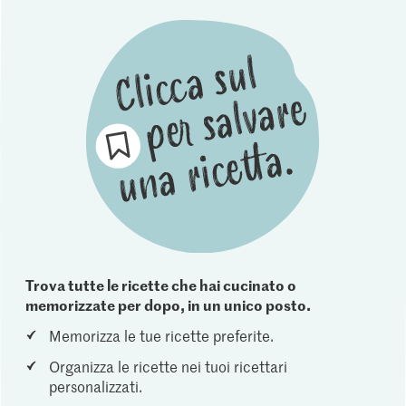
Trova tutte le ricette che hai cucinato o
memorizzate per dopo, in un unico posto.
Memorizza le tue ricette preferite.
Organizza le ricette nei tuoi ricettari
personalizzati.