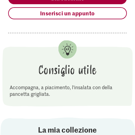
Inserisci un appunto
Consiglio utile
Accompagna, a piacimento, l'insalata con della
pancetta grigliata.
La mia collezione