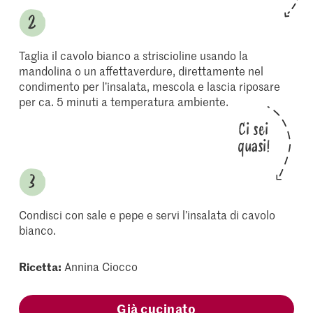
Taglia il cavolo bianco a striscioline usando la
mandolina o un affettaverdure, direttamente nel
condimento per l’insalata, mescola e lascia riposare
per ca. 5 minuti a temperatura ambiente.
Ci sei
quasi!
Condisci con sale e pepe e servi l’insalata di cavolo
bianco.
Ricetta:
Annina Ciocco
Già cucinato