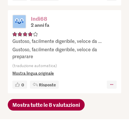
Indi68
2 anni fa
Gustoso, facilmente digeribile, veloce da ...
Gustoso, facilmente digeribile, veloce da
preparare
(traduzione automatica)
Mostra lingua originale
0
Risposte
Mostra tutte le 8 valutazioni