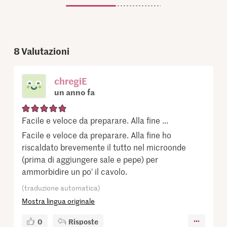
8
Valutazioni
chregiE
un anno fa
Facile e veloce da preparare. Alla fine ...
Facile e veloce da preparare. Alla fine ho
riscaldato brevemente il tutto nel microonde
(prima di aggiungere sale e pepe) per
ammorbidire un po' il cavolo.
(traduzione automatica)
Mostra lingua originale
0
Risposte