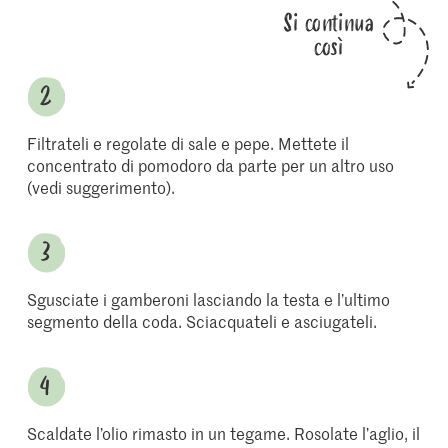
Si continua
così
Filtrateli e regolate di sale e pepe. Mettete il
concentrato di pomodoro da parte per un altro uso
(vedi suggerimento).
Sgusciate i gamberoni lasciando la testa e l’ultimo
segmento della coda. Sciacquateli e asciugateli.
Scaldate l’olio rimasto in un tegame. Rosolate l’aglio, il