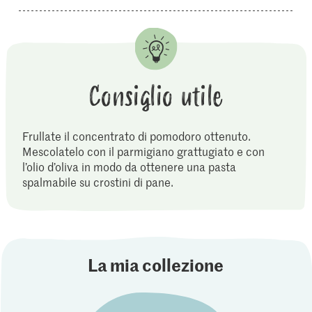
Consiglio utile
Frullate il concentrato di pomodoro ottenuto.
Mescolatelo con il parmigiano grattugiato e con
l’olio d’oliva in modo da ottenere una pasta
spalmabile su crostini di pane.
La mia collezione