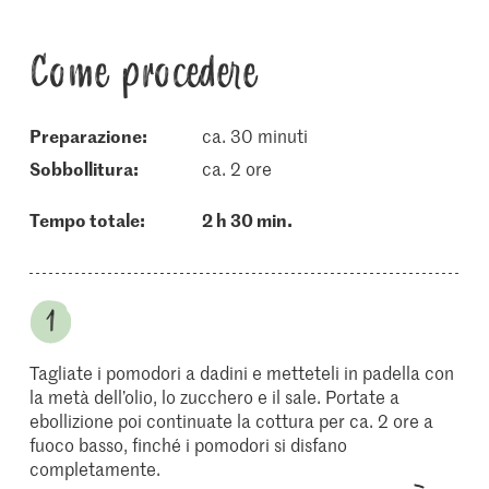
Come procedere
Preparazione:
ca. 30 minuti
sobbollitura:
ca. 2 ore
Tempo totale:
2 h 30 min.
Tagliate i pomodori a dadini e metteteli in padella con
la metà dell’olio, lo zucchero e il sale. Portate a
ebollizione poi continuate la cottura per ca. 2 ore a
fuoco basso, finché i pomodori si disfano
completamente.