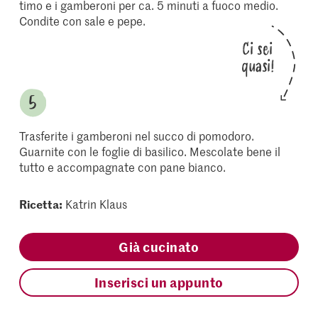
timo e i gamberoni per ca. 5 minuti a fuoco medio.
Condite con sale e pepe.
Ci sei
quasi!
Trasferite i gamberoni nel succo di pomodoro.
Guarnite con le foglie di basilico. Mescolate bene il
tutto e accompagnate con pane bianco.
Ricetta:
Katrin Klaus
Già cucinato
Inserisci un appunto