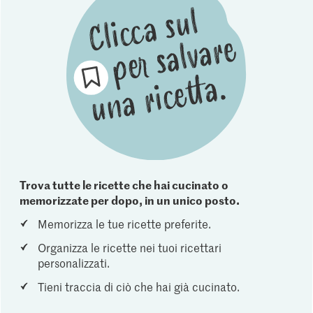
Trova tutte le ricette che hai cucinato o
memorizzate per dopo, in un unico posto.
Memorizza le tue ricette preferite.
Organizza le ricette nei tuoi ricettari
personalizzati.
Tieni traccia di ciò che hai già cucinato.