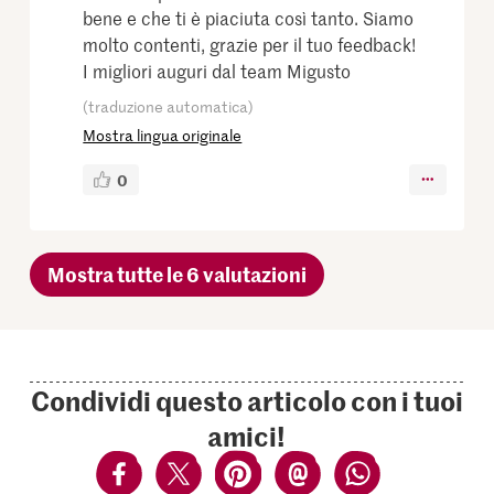
bene e che ti è piaciuta così tanto. Siamo
molto contenti, grazie per il tuo feedback!
I migliori auguri dal team Migusto
(traduzione automatica)
Mostra lingua originale
0
Mostra tutte le 6 valutazioni
Condividi questo articolo con i tuoi
amici!