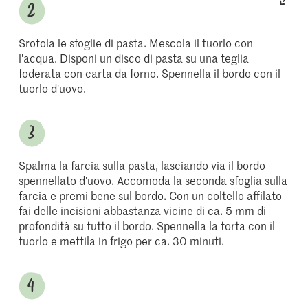
Srotola le sfoglie di pasta. Mescola il tuorlo con
l'acqua. Disponi un disco di pasta su una teglia
foderata con carta da forno. Spennella il bordo con il
tuorlo d'uovo.
Spalma la farcia sulla pasta, lasciando via il bordo
spennellato d'uovo. Accomoda la seconda sfoglia sulla
farcia e premi bene sul bordo. Con un coltello affilato
fai delle incisioni abbastanza vicine di ca. 5 mm di
profondità su tutto il bordo. Spennella la torta con il
tuorlo e mettila in frigo per ca. 30 minuti.