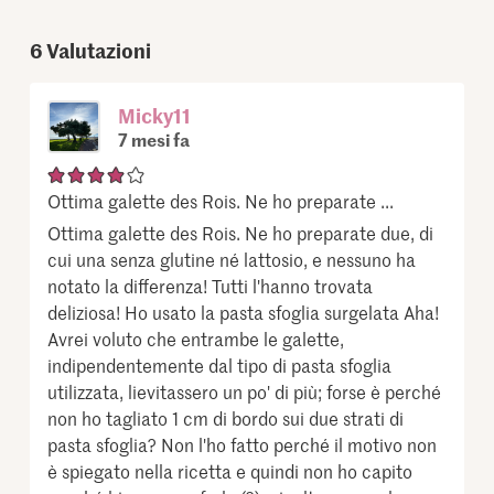
6
Valutazioni
Micky11
7 mesi fa
Ottima galette des Rois. Ne ho preparate ...
Ottima galette des Rois. Ne ho preparate due, di
cui una senza glutine né lattosio, e nessuno ha
notato la differenza! Tutti l'hanno trovata
deliziosa! Ho usato la pasta sfoglia surgelata Aha!
Avrei voluto che entrambe le galette,
indipendentemente dal tipo di pasta sfoglia
utilizzata, lievitassero un po' di più; forse è perché
non ho tagliato 1 cm di bordo sui due strati di
pasta sfoglia? Non l'ho fatto perché il motivo non
è spiegato nella ricetta e quindi non ho capito