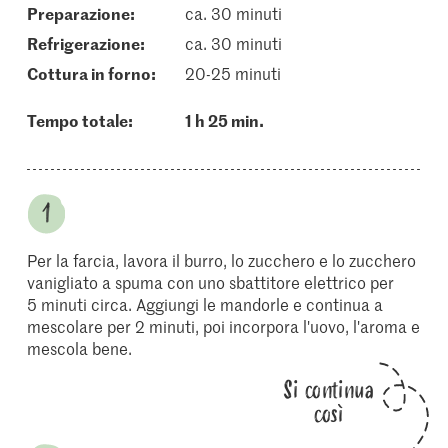
Preparazione:
ca. 30 minuti
refrigerazione:
ca. 30 minuti
cottura in forno:
20-25 minuti
Tempo totale:
1 h 25 min.
Per la farcia, lavora il burro, lo zucchero e lo zucchero
vanigliato a spuma con uno sbattitore elettrico per
5 minuti circa. Aggiungi le mandorle e continua a
mescolare per 2 minuti, poi incorpora l'uovo, l'aroma e
mescola bene.
Si continua
così