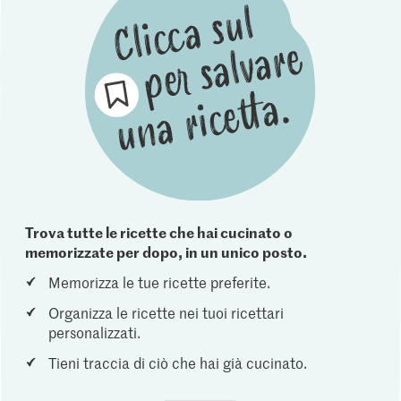
Trova tutte le ricette che hai cucinato o
memorizzate per dopo, in un unico posto.
Memorizza le tue ricette preferite.
Organizza le ricette nei tuoi ricettari
personalizzati.
Tieni traccia di ciò che hai già cucinato.