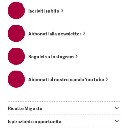
Iscriviti subito
Abbonati alla newsletter
Seguici su Instagram
Abonnati al nostro canale YouTube
Ricette Migusto
App Migusto
Ispirazioni e opportunità