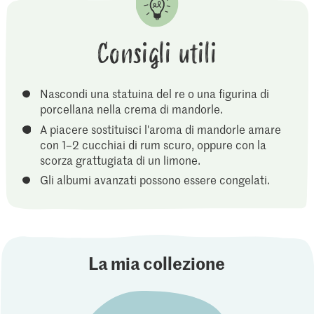
Consigli utili
Nascondi una statuina del re o una figurina di
porcellana nella crema di mandorle.
A piacere sostituisci l'aroma di mandorle amare
con 1–2 cucchiai di rum scuro, oppure con la
scorza grattugiata di un limone.
Gli albumi avanzati possono essere congelati.
La mia collezione