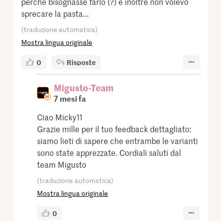
perché bisognasse farlo (?) e inoltre non volevo
sprecare la pasta...
(traduzione automatica)
Mostra lingua originale
0
Risposte
Migusto-Team
7 mesi fa
Ciao Micky11
Grazie mille per il tuo feedback dettagliato:
siamo lieti di sapere che entrambe le varianti
sono state apprezzate. Cordiali saluti dal
team Migusto
(traduzione automatica)
Mostra lingua originale
0