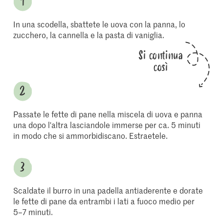
In una scodella, sbattete le uova con la panna, lo
zucchero, la cannella e la pasta di vaniglia.
Si continua
così
Passate le fette di pane nella miscela di uova e panna
una dopo l'altra lasciandole immerse per ca. 5 minuti
in modo che si ammorbidiscano. Estraetele.
Scaldate il burro in una padella antiaderente e dorate
le fette di pane da entrambi i lati a fuoco medio per
5–7 minuti.