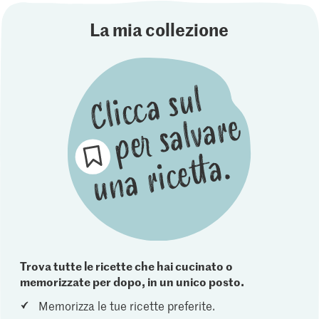
La mia collezione
Trova tutte le ricette che hai cucinato o
memorizzate per dopo, in un unico posto.
Memorizza le tue ricette preferite.