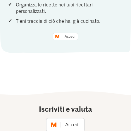
Organizza le ricette nei tuoi ricettari
personalizzati.
Tieni traccia di ciò che hai già cucinato.
Accedi
Iscriviti e valuta
Accedi