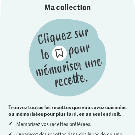
Ma collection
Trouvez toutes les recettes que vous avez cuisinées
ou mémorisées pour plus tard, en un seul endroit.
Mémorisez vos recettes préférées.
Organisez des recettes dans des livres de cuisine