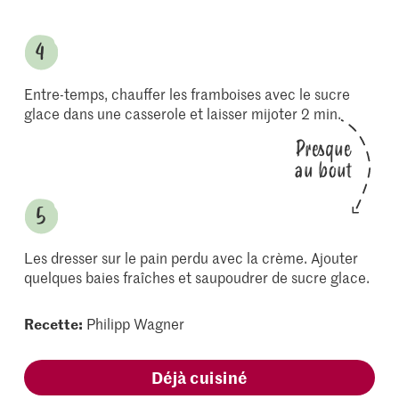
Entre-temps, chauffer les framboises avec le sucre
glace dans une casserole et laisser mijoter 2 min.
Presque
au bout
Les dresser sur le pain perdu avec la crème. Ajouter
quelques baies fraîches et saupoudrer de sucre glace.
Recette:
Philipp Wagner
Déjà cuisiné