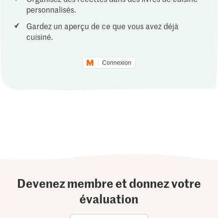
personnalisés.
Gardez un aperçu de ce que vous avez déjà
cuisiné.
Connexion
Devenez membre et donnez votre
évaluation