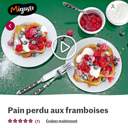
Pain perdu aux framboises
(7)
Évaluer maintenant