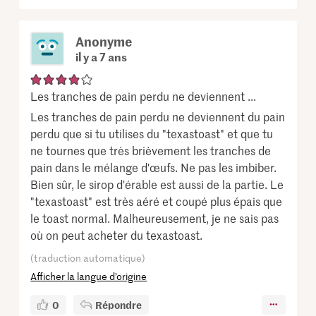
Anonyme
il y a 7 ans
Les tranches de pain perdu ne deviennent ...
Les tranches de pain perdu ne deviennent du pain
perdu que si tu utilises du "texastoast" et que tu
ne tournes que très brièvement les tranches de
pain dans le mélange d'œufs. Ne pas les imbiber.
Bien sûr, le sirop d'érable est aussi de la partie. Le
"texastoast" est très aéré et coupé plus épais que
le toast normal. Malheureusement, je ne sais pas
où on peut acheter du texastoast.
(traduction automatique)
Afficher la langue d’origine
0
Répondre