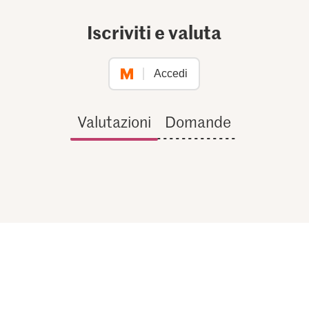
Iscriviti e valuta
Accedi
Valutazioni
Domande