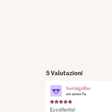
5
Valutazioni
Serialgriller
un anno fa
Eccellente!