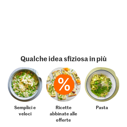
Qualche idea sfiziosa in più
Semplici e
Ricette
Pasta
veloci
abbinate alle
offerte