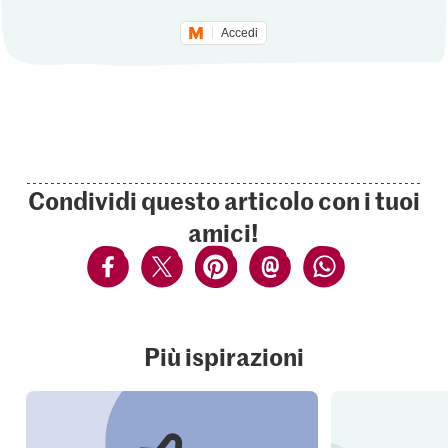
Accedi
Condividi questo articolo con i tuoi
amici!
Più ispirazioni