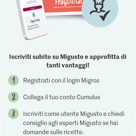
Iscriviti subito su Migusto e approfitta di
tanti vantaggi!
Registrati con il login Migros
Collega il tuo conto Cumulus
Iscriviti come utente Migusto e chiedi
consiglio agli esperti Migusto se hai
domande sulle ricette.