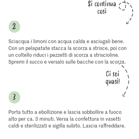
Si continua
così
Sciacqua i limoni con acqua calda e asciugali bene.
Con un pelapatate stacca la scorza a strisce, poi con
un coltello riduci i pezzetti di scorza a striscioline.
Spremi il succo e versalo sulle bacche con la scorza.
Ci sei
quasi!
Porta tutto a ebollizione e lascia sobbollire a fuoco
alto per ca. 3 minuti. Versa la confettura in vasetti
caldi e sterilizzati e sigilla subito. Lascia raffreddare.