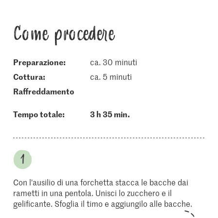
Come procedere
Preparazione:
ca. 30 minuti
cottura:
ca. 5 minuti
raffreddamento
Tempo totale:
3 h 35 min.
Con l'ausilio di una forchetta stacca le bacche dai
rametti in una pentola. Unisci lo zucchero e il
gelificante. Sfoglia il timo e aggiungilo alle bacche.