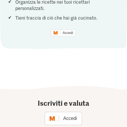
Organizza le ricette nei tuoi ricettari
personalizzati.
Tieni traccia di ciò che hai già cucinato.
Accedi
Iscriviti e valuta
Accedi