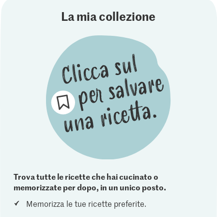
La mia collezione
Trova tutte le ricette che hai cucinato o
memorizzate per dopo, in un unico posto.
Memorizza le tue ricette preferite.