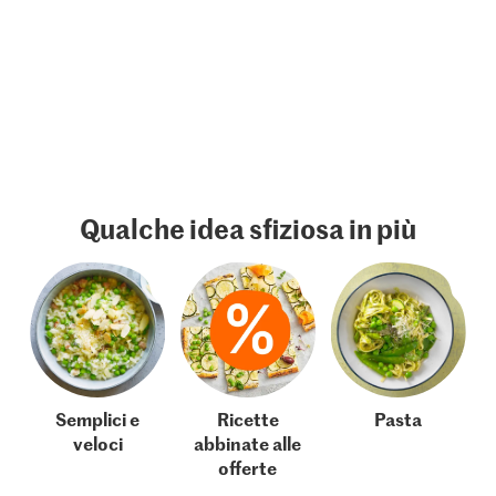
Qualche idea sfiziosa in più
Semplici e
Ricette
Pasta
veloci
abbinate alle
offerte