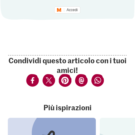
Accedi
Condividi questo articolo con i tuoi
amici!
Più ispirazioni