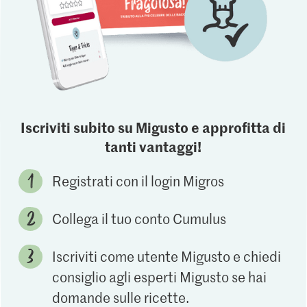
Iscriviti subito su Migusto e approfitta di
tanti vantaggi!
Registrati con il login Migros
Collega il tuo conto Cumulus
Iscriviti come utente Migusto e chiedi
consiglio agli esperti Migusto se hai
domande sulle ricette.