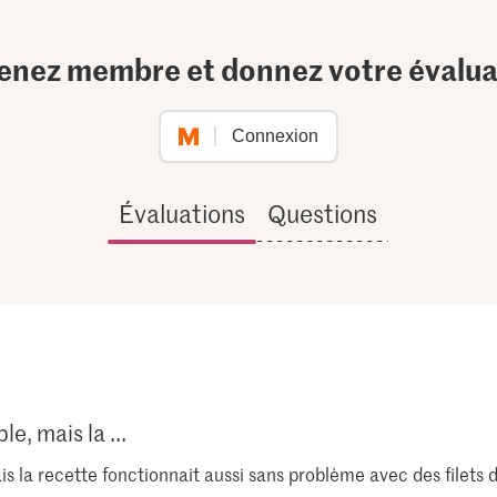
enez membre et donnez votre évalua
Connexion
Évaluations
Questions
le, mais la ...
ais la recette fonctionnait aussi sans problème avec des filets 