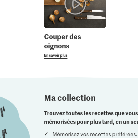
Couper des
oignons
En savoir plus
Ma collection
Trouvez toutes les recettes que vous
mémorisées pour plus tard, en un seu
Mémorisez vos recettes préférées.