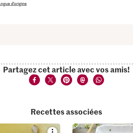
langue d’origine
Partagez cet article avec vos amis!
Recettes associées