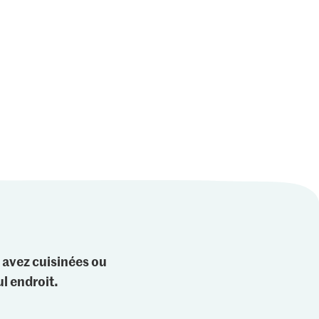
 avez cuisinées ou
l endroit.