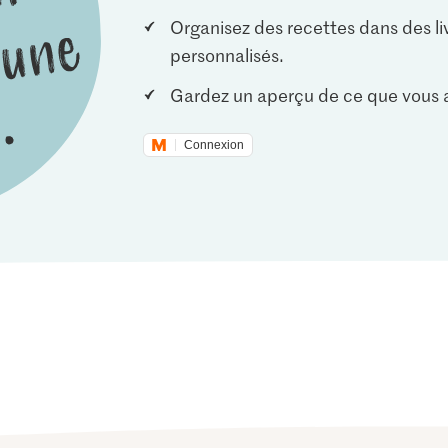
Organisez des recettes dans des li
personnalisés.
Gardez un aperçu de ce que vous a
Connexion