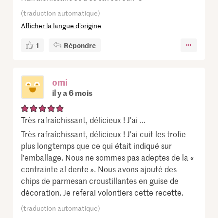
(traduction automatique)
Afficher la langue d’origine
1
Répondre
omi
il y a 6 mois
Très rafraîchissant, délicieux ! J'ai ...
Très rafraîchissant, délicieux ! J'ai cuit les trofie
plus longtemps que ce qui était indiqué sur
l'emballage. Nous ne sommes pas adeptes de la «
contrainte al dente ». Nous avons ajouté des
chips de parmesan croustillantes en guise de
décoration. Je referai volontiers cette recette.
(traduction automatique)