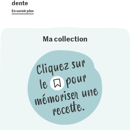
dente
En savoir plus
Ma collection