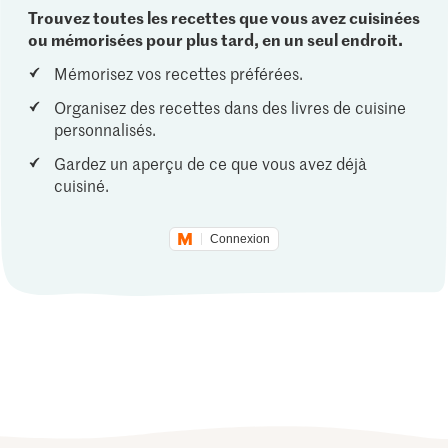
Trouvez toutes les recettes que vous avez cuisinées
ou mémorisées pour plus tard, en un seul endroit.
Mémorisez vos recettes préférées.
Organisez des recettes dans des livres de cuisine
personnalisés.
Gardez un aperçu de ce que vous avez déjà
cuisiné.
Connexion