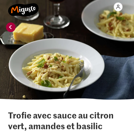
Trofie avec sauce au citron
vert, amandes et basilic