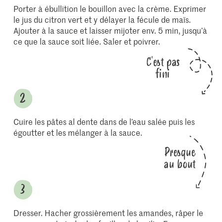
Porter à ébullition le bouillon avec la crème. Exprimer
le jus du citron vert et y délayer la fécule de maïs.
Ajouter à la sauce et laisser mijoter env. 5 min, jusqu’à
ce que la sauce soit liée. Saler et poivrer.
C'est pas
fini
Cuire les pâtes al dente dans de l’eau salée puis les
égoutter et les mélanger à la sauce.
Presque
au bout
Dresser. Hacher grossièrement les amandes, râper le