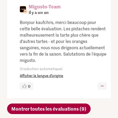
Migusto-Team
il y a un an
Bonjour kaufchris, merci beaucoup pour
cette belle évaluation. Les pistaches rendent
malheureusement la tarte plus chère que
d'autres tartes - et pour les oranges
sanguines, nous nous dirigeons actuellement
vers la fin de la saison. Salutations de l'équipe
migusto.
(traduction automatique)
Afficher la langue d’origine
0
Montrer toutes les évaluations (9)