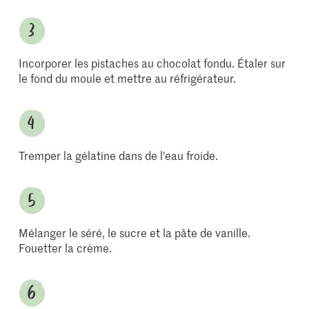
Incorporer les pistaches au chocolat fondu. Étaler sur
le fond du moule et mettre au réfrigérateur.
Tremper la gélatine dans de l'eau froide.
Mélanger le séré, le sucre et la pâte de vanille.
Fouetter la crème.