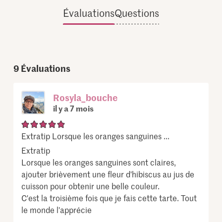
Évaluations
Questions
9
Évaluations
Rosyla_bouche
il y a 7 mois
Extratip Lorsque les oranges sanguines ...
Extratip
Lorsque les oranges sanguines sont claires,
ajouter brièvement une fleur d'hibiscus au jus de
cuisson pour obtenir une belle couleur.
C'est la troisième fois que je fais cette tarte. Tout
le monde l'apprécie