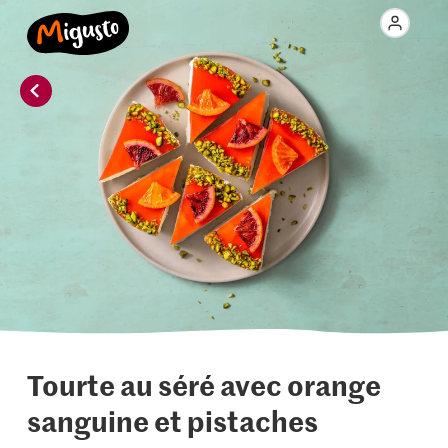
Tourte au séré avec orange
sanguine et pistaches