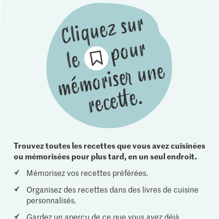
Trouvez toutes les recettes que vous avez cuisinées
ou mémorisées pour plus tard, en un seul endroit.
Mémorisez vos recettes préférées.
Organisez des recettes dans des livres de cuisine
personnalisés.
Gardez un aperçu de ce que vous avez déjà