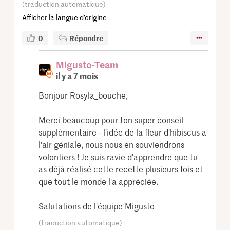
(traduction automatique)
Afficher la langue d’origine
0
Répondre
Migusto-Team
il y a 7 mois
Bonjour Rosyla_bouche,
Merci beaucoup pour ton super conseil
supplémentaire - l'idée de la fleur d'hibiscus a
l'air géniale, nous nous en souviendrons
volontiers ! Je suis ravie d'apprendre que tu
as déjà réalisé cette recette plusieurs fois et
que tout le monde l'a appréciée.
Salutations de l'équipe Migusto
(traduction automatique)