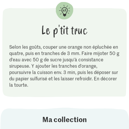
Le p'tit truc
Selon les goûts, couper une orange non épluchée en
quatre, puis en tranches de 3 mm. Faire mijoter 50 g
d'eau avec 50 g de sucre jusqu'à consistance
sirupeuse. Y ajouter les tranches d'orange,
poursuivre la cuisson env. 3 min, puis les déposer sur
du papier sulfurisé et les laisser refroidir. En décorer
la tourte.
Ma collection