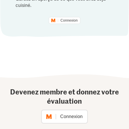
cuisiné.
Connexion
Devenez membre et donnez votre
évaluation
Connexion