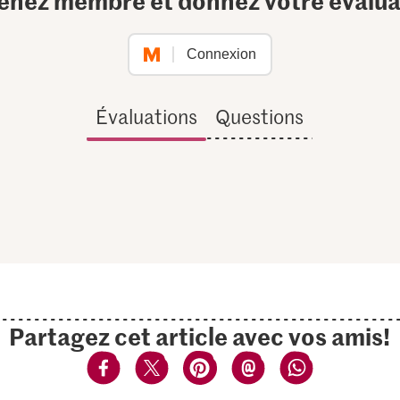
Connexion
Évaluations
Questions
Partagez cet article avec vos amis!