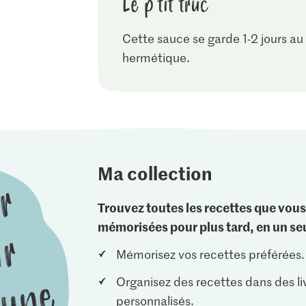
Le p'tit truc
Cette sauce se garde 1-2 jours au 
hermétique.
Ma collection
Trouvez toutes les recettes que vous
mémorisées pour plus tard, en un seu
Mémorisez vos recettes préférées.
Organisez des recettes dans des li
personnalisés.