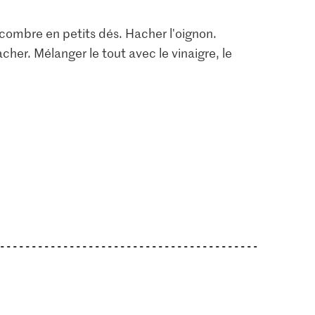
combre en petits dés. Hacher l'oignon.
cher. Mélanger le tout avec le vinaigre, le