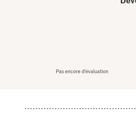
Pas encore d'évaluation