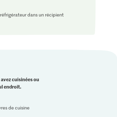
réfrigérateur dans un récipient
 avez cuisinées ou
l endroit.
vres de cuisine