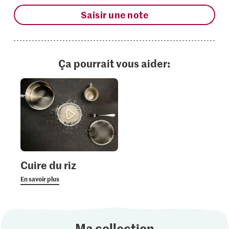
Saisir une note
Ça pourrait vous aider:
Cuire du riz
En savoir plus
Ma collection