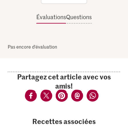
Évaluations
Questions
Pas encore d'évaluation
Partagez cet article avec vos
amis!
Recettes associées