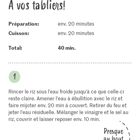
À vos tabliers!
Préparation:
env. 20 minutes
cuisson:
env. 20 minutes
Total:
40 min.
Rincer le riz sous l'eau froide jusqu'à ce que celle-ci
reste claire. Amener l'eau à ébullition avec le riz et
faire mijoter env. 20 min à couvert. Retirer du feu et
jeter l'eau résiduelle. Mélanger le vinaigre et le sel au
riz, couvrir et laisser reposer env. 10 min.
Presque
au bout