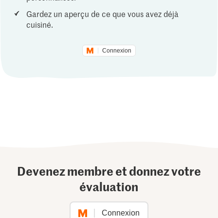
Gardez un aperçu de ce que vous avez déjà
cuisiné.
Connexion
Devenez membre et donnez votre
évaluation
Connexion