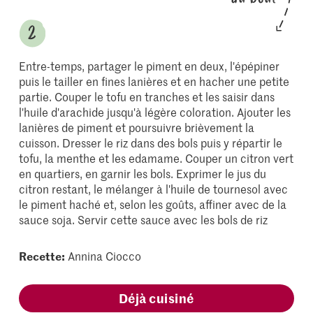
Entre-temps, partager le piment en deux, l'épépiner
puis le tailler en fines lanières et en hacher une petite
partie. Couper le tofu en tranches et les saisir dans
l'huile d'arachide jusqu'à légère coloration. Ajouter les
lanières de piment et poursuivre brièvement la
cuisson. Dresser le riz dans des bols puis y répartir le
tofu, la menthe et les edamame. Couper un citron vert
en quartiers, en garnir les bols. Exprimer le jus du
citron restant, le mélanger à l'huile de tournesol avec
le piment haché et, selon les goûts, affiner avec de la
sauce soja. Servir cette sauce avec les bols de riz
Recette:
Annina Ciocco
Déjà cuisiné