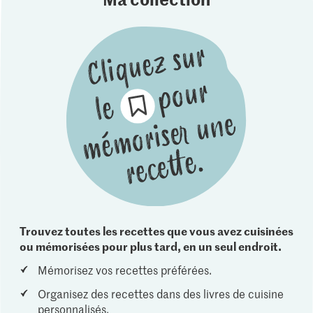
Trouvez toutes les recettes que vous avez cuisinées
ou mémorisées pour plus tard, en un seul endroit.
Mémorisez vos recettes préférées.
Organisez des recettes dans des livres de cuisine
personnalisés.