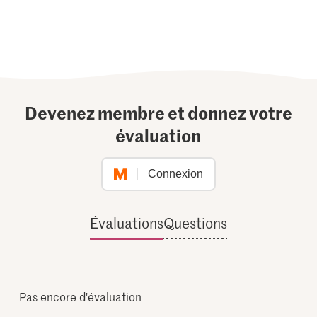
Devenez membre et donnez votre
évaluation
Connexion
Évaluations
Questions
Pas encore d'évaluation