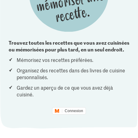
Trouvez toutes les recettes que vous avez cuisinées
ou mémorisées pour plus tard, en un seul endroit.
Mémorisez vos recettes préférées.
Organisez des recettes dans des livres de cuisine
personnalisés.
Gardez un aperçu de ce que vous avez déjà
cuisiné.
Connexion