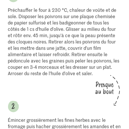
Préchauffer le four à 230 °C, chaleur de voûte et de
sole. Disposer les poivrons sur une plaque chemisée
de papier sulfurisé et les badigeonner de tous les
côtés de 1 cs d'huile d'olive. Glisser au milieu du four
et rôtir env. 45 min, jusqu'à ce que la peau présente
des cloques noires. Retirer alors les poivrons du four
et les mettre dans une jatte, couvrir d'un film
alimentaire et laisser refroidir. Retirer ensuite le
pédoncule avec les graines puis peler les poivrons, les
couper en 3-4 morceaux et les dresser sur un plat.
Arroser du reste de l'huile d'olive et saler.
Presque
au bout
Émincer grossièrement les fines herbes avec le
fromage puis hacher grossièrement les amandes et en