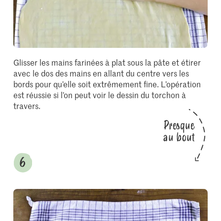
Glisser les mains farinées à plat sous la pâte et étirer
avec le dos des mains en allant du centre vers les
bords pour qu’elle soit extrêmement fine. L’opération
est réussie si l’on peut voir le dessin du torchon à
travers.
Presque
au bout