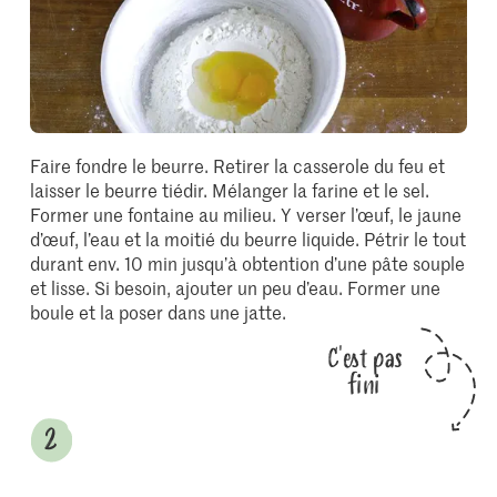
Faire fondre le beurre. Retirer la casserole du feu et
laisser le beurre tiédir. Mélanger la farine et le sel.
Former une fontaine au milieu. Y verser l’œuf, le jaune
d’œuf, l’eau et la moitié du beurre liquide. Pétrir le tout
durant env. 10 min jusqu’à obtention d’une pâte souple
et lisse. Si besoin, ajouter un peu d’eau. Former une
boule et la poser dans une jatte.
C'est pas
fini