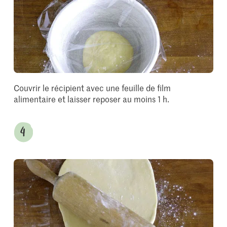
Couvrir le récipient avec une feuille de film
alimentaire et laisser reposer au moins 1 h.