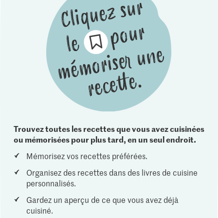
Trouvez toutes les recettes que vous avez cuisinées
ou mémorisées pour plus tard, en un seul endroit.
Mémorisez vos recettes préférées.
Organisez des recettes dans des livres de cuisine
personnalisés.
Gardez un aperçu de ce que vous avez déjà
cuisiné.