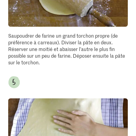
Saupoudrer de farine un grand torchon propre (de
préférence à carreaux). Diviser la pâte en deux.
Réserver une moitié et abaisser l’autre le plus fin
possible sur un peu de farine. Déposer ensuite la pâte
sur le torchon.