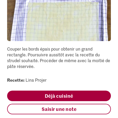
Couper les bords épais pour obtenir un grand
rectangle. Poursuivre aussitôt avec la recette du
strudel souhaité. Procéder de même avec la moitié de
pâte réservée.
Recette:
Lina Projer
Déjà cuisiné
Saisir une note