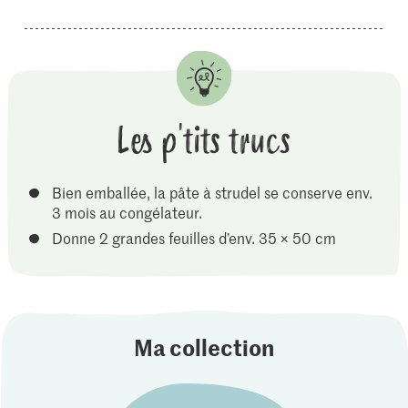
Les p'tits trucs
Bien emballée, la pâte à strudel se conserve env.
3 mois au congélateur.
Donne 2 grandes feuilles d’env. 35 × 50 cm
Ma collection