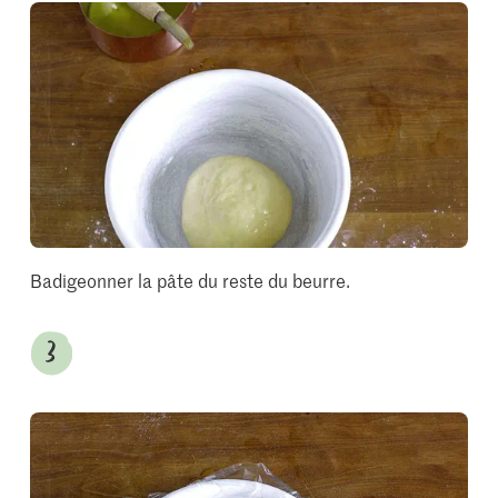
Badigeonner la pâte du reste du beurre.