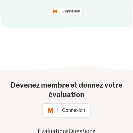
Connexion
Devenez membre et donnez votre
évaluation
Connexion
Évaluations
Questions