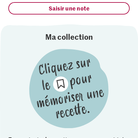
Saisir une note
Ma collection