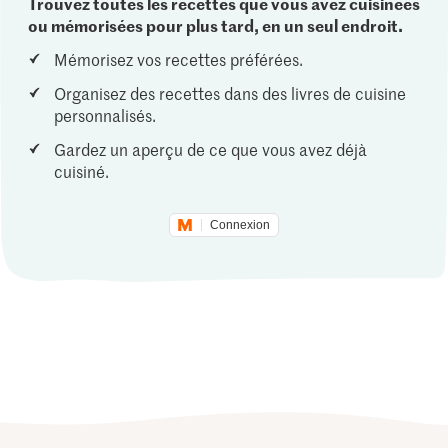
Trouvez toutes les recettes que vous avez cuisinées
ou mémorisées pour plus tard, en un seul endroit.
Mémorisez vos recettes préférées.
Organisez des recettes dans des livres de cuisine
personnalisés.
Gardez un aperçu de ce que vous avez déjà
cuisiné.
Connexion