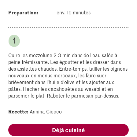
Préparation:
env. 15 minutes
Cuire les mezzelune 2-3 min dans de l'eau salée à
peine frémissante. Les égoutter et les dresser dans
des assiettes chaudes. Entre-temps, tailler les oignons
nouveaux en menus morceaux, les faire suer
brièvement dans l'huile d'olive et les ajouter aux
pâtes. Hacher les cacahouètes au wasabi et en
parsemer le plat. Raboter le parmesan par-dessus.
Recette:
Annina Ciocco
Déjà cuisiné