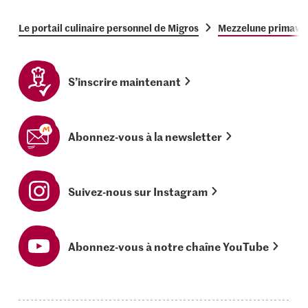
Le portail culinaire personnel de Migros
Mezzelune primave
S’inscrire maintenant
Abonnez-vous à la newsletter
Suivez-nous sur Instagram
Abonnez-vous à notre chaîne YouTube