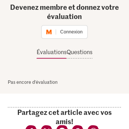
Devenez membre et donnez votre
évaluation
Connexion
Évaluations
Questions
Pas encore d'évaluation
Partagez cet article avec vos
amis!