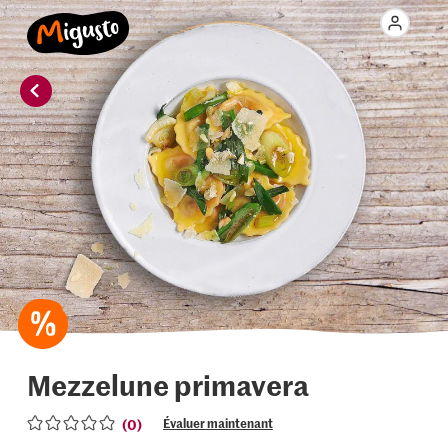
Mezzelune primavera
(0)
Évaluer maintenant