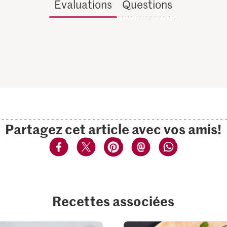
Évaluations
Questions
Partagez cet article avec vos amis!
Recettes associées