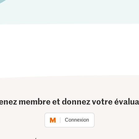
enez membre et donnez votre évalua
Connexion