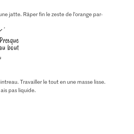
ne jatte. Râper fin le zeste de l’orange par-
Presque
au bout
intreau. Travailler le tout en une masse lisse.
ais pas liquide.