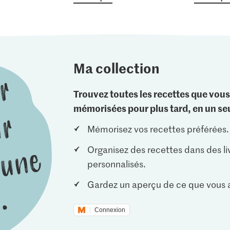
Ma collection
Trouvez toutes les recettes que vous
mémorisées pour plus tard, en un seu
Mémorisez vos recettes préférées.
Organisez des recettes dans des li
personnalisés.
Gardez un aperçu de ce que vous a
Connexion