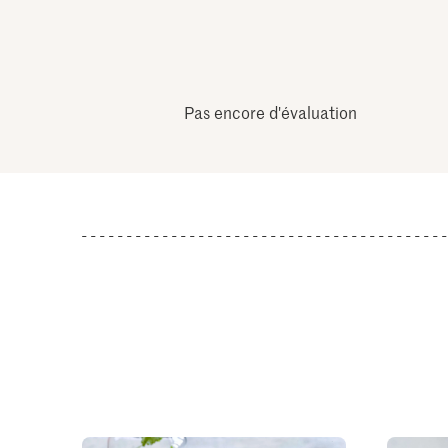
Pas encore d'évaluation