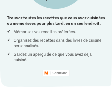
Trouvez toutes les recettes que vous avez cuisinées
ou mémorisées pour plus tard, en un seul endroit.
Mémorisez vos recettes préférées.
Organisez des recettes dans des livres de cuisine
personnalisés.
Gardez un aperçu de ce que vous avez déjà
cuisiné.
Connexion