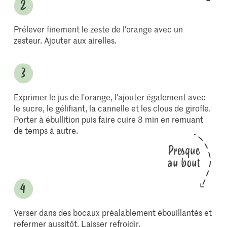
Prélever finement le zeste de l'orange avec un
zesteur. Ajouter aux airelles.
Exprimer le jus de l'orange, l'ajouter également avec
le sucre, le gélifiant, la cannelle et les clous de girofle.
Porter à ébullition puis faire cuire 3 min en remuant
de temps à autre.
Presque
au bout
Verser dans des bocaux préalablement ébouillantés et
refermer aussitôt. Laisser refroidir.