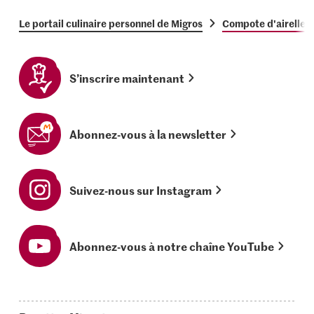
Le portail culinaire personnel de Migros
Compote d'airelles
S’inscrire maintenant
Abonnez-vous à la newsletter
Suivez-nous sur Instagram
Abonnez-vous à notre chaîne YouTube