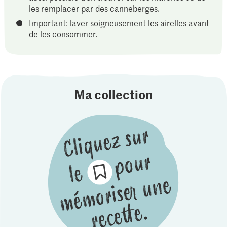
les remplacer par des canneberges.
Important: laver soigneusement les airelles avant
de les consommer.
Ma collection