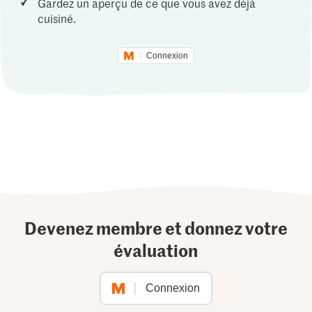
Gardez un aperçu de ce que vous avez déjà
cuisiné.
Connexion
Devenez membre et donnez votre
évaluation
Connexion