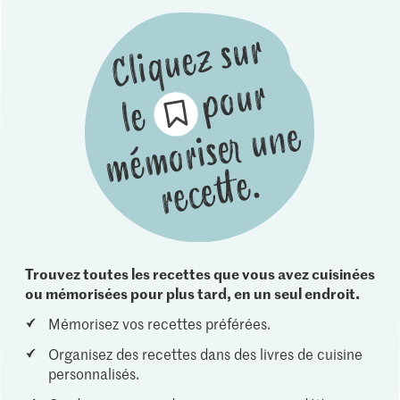
Trouvez toutes les recettes que vous avez cuisinées
ou mémorisées pour plus tard, en un seul endroit.
Mémorisez vos recettes préférées.
Organisez des recettes dans des livres de cuisine
personnalisés.