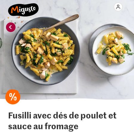
Fusilli avec dés de poulet et
sauce au fromage