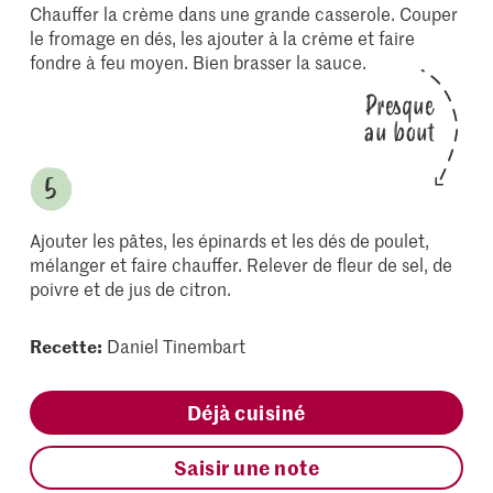
Chauffer la crème dans une grande casserole. Couper
le fromage en dés, les ajouter à la crème et faire
fondre à feu moyen. Bien brasser la sauce.
Presque
au bout
Ajouter les pâtes, les épinards et les dés de poulet,
mélanger et faire chauffer. Relever de fleur de sel, de
poivre et de jus de citron.
Recette:
Daniel Tinembart
Déjà cuisiné
Saisir une note