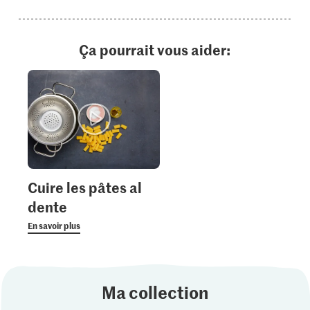
Ça pourrait vous aider:
Cuire les pâtes al
dente
En savoir plus
Ma collection