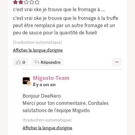
c'est vrai oke je trouve que le fromage à ...
c'est vrai oke je trouve que le fromage à la truffe
peut être remplacé par un autre fromage et un
peu de sauce pour la quantité de fuseli
(traduction automatique)
Afficher la langue d’origine
0
Répondre
Migusto-Team
il y a un an
Bonjour DeeNero
Merci pour ton commentaire. Cordiales
salutations de l'équipe Migusto
(traduction automatique)
Afficher la langue d’origine