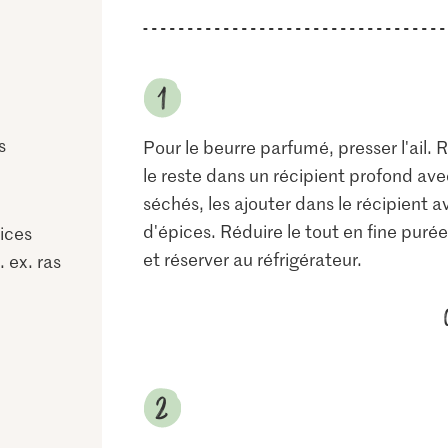
s
Pour le beurre parfumé, presser l'ail.
le reste dans un récipient profond avec
séchés, les ajouter dans le récipient a
d'épices. Réduire le tout en fine purée
ices
et réserver au réfrigérateur.
. ex. ras