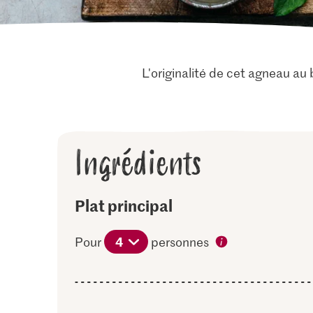
L'originalité de cet agneau au 
Ingrédients
Plat principal
4
Pour
personnes