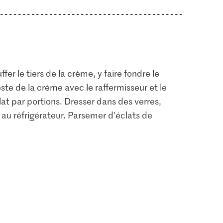
r le tiers de la crème, y faire fondre le
reste de la crème avec le raffermisseur et le
at par portions. Dresser dans des verres,
 au réfrigérateur. Parsemer d'éclats de