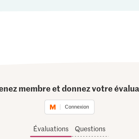
enez membre et donnez votre évalua
Connexion
Évaluations
Questions