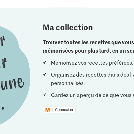
Ma collection
Trouvez toutes les recettes que vous
mémorisées pour plus tard, en un seu
Mémorisez vos recettes préférées.
Organisez des recettes dans des li
personnalisés.
Gardez un aperçu de ce que vous a
Connexion