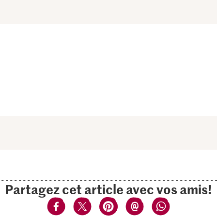
Partagez cet article avec vos amis!