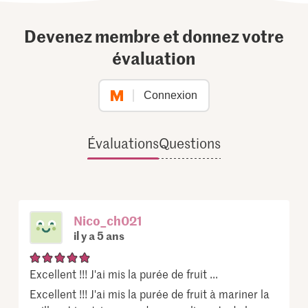
Devenez membre et donnez votre
évaluation
Connexion
Évaluations
Questions
Nico_ch021
il y a 5 ans
Excellent !!! J'ai mis la purée de fruit ...
Excellent !!! J'ai mis la purée de fruit à mariner la