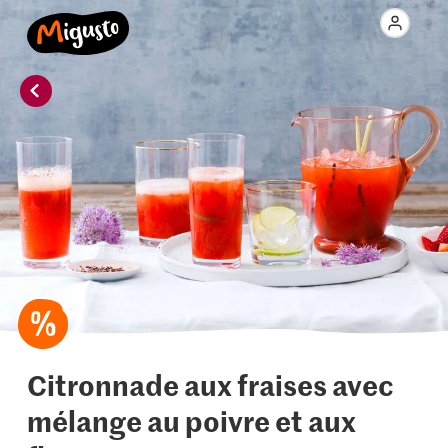
Citronnade aux fraises avec
mélange au poivre et aux