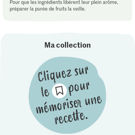
Pour que les ingrédients libèrent leur plein arôme,
préparer la purée de fruits la veille.
Ma collection