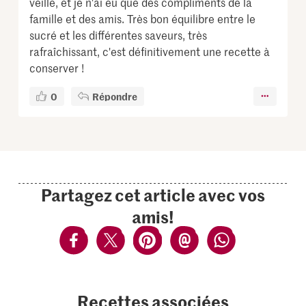
veille, et je n'ai eu que des compliments de la
famille et des amis. Très bon équilibre entre le
sucré et les différentes saveurs, très
rafraîchissant, c'est définitivement une recette à
conserver !
0
Répondre
Partagez cet article avec vos
amis!
Recettes associées