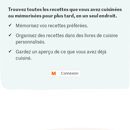
Trouvez toutes les recettes que vous avez cuisinées
ou mémorisées pour plus tard, en un seul endroit.
Mémorisez vos recettes préférées.
Organisez des recettes dans des livres de cuisine
personnalisés.
Gardez un aperçu de ce que vous avez déjà
cuisiné.
Connexion