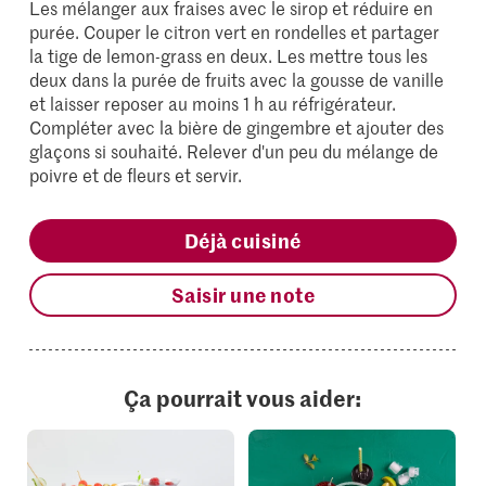
Les mélanger aux fraises avec le sirop et réduire en
purée. Couper le citron vert en rondelles et partager
la tige de lemon-grass en deux. Les mettre tous les
deux dans la purée de fruits avec la gousse de vanille
et laisser reposer au moins 1 h au réfrigérateur.
Compléter avec la bière de gingembre et ajouter des
glaçons si souhaité. Relever d'un peu du mélange de
poivre et de fleurs et servir.
Déjà cuisiné
Saisir une note
Ça pourrait vous aider: