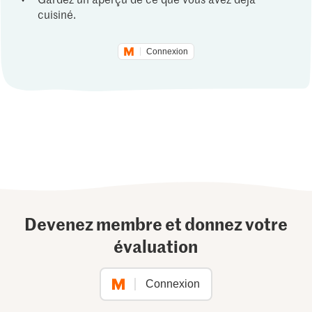
cuisiné.
Connexion
Devenez membre et donnez votre
évaluation
Connexion