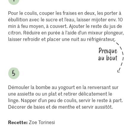
Pour le coulis, couper les fraises en deux, les porter à
ébullition avec le sucre et l’eau, laisser mijoter env. 10
min à feu moyen, à couvert. Ajouter le reste du jus de
citron. Réduire en purée à l’aide d’un mixeur plongeur,
laisser refroidir et placer une nuit au réfrigérateur.
Presque
au bout
Démouler la bombe au yogourt en la renversant sur
une assiette ou un plat et retirer délicatement le
linge. Napper d’un peu de coulis, servir le reste à part.
Décorer de baies et de menthe et servir aussitôt.
Recette:
Zoe Torinesi