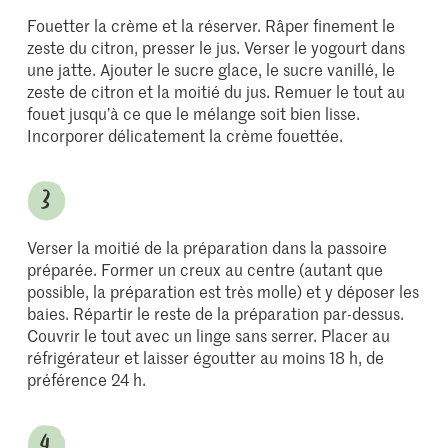
Fouetter la crème et la réserver. Râper finement le
zeste du citron, presser le jus. Verser le yogourt dans
une jatte. Ajouter le sucre glace, le sucre vanillé, le
zeste de citron et la moitié du jus. Remuer le tout au
fouet jusqu’à ce que le mélange soit bien lisse.
Incorporer délicatement la crème fouettée.
Verser la moitié de la préparation dans la passoire
préparée. Former un creux au centre (autant que
possible, la préparation est très molle) et y déposer les
baies. Répartir le reste de la préparation par-dessus.
Couvrir le tout avec un linge sans serrer. Placer au
réfrigérateur et laisser égoutter au moins 18 h, de
préférence 24 h.