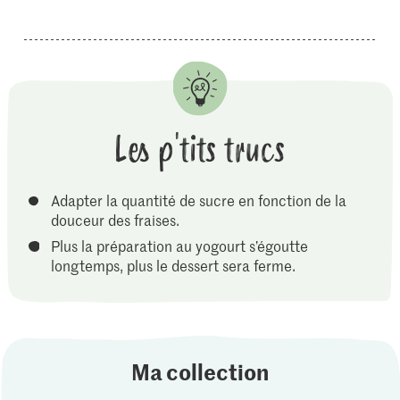
Les p'tits trucs
Adapter la quantité de sucre en fonction de la
douceur des fraises.
Plus la préparation au yogourt s’égoutte
longtemps, plus le dessert sera ferme.
Ma collection