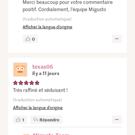
Merci beaucoup pour votre commentaire
positif. Cordialement, l'équipe Migusto
(traduction automatique)
Afficher la langue d’origine
0
texas05
il y a 11 jours
Très raffiné et séduisant !
(traduction automatique)
Afficher la langue d’origine
1
Répondre