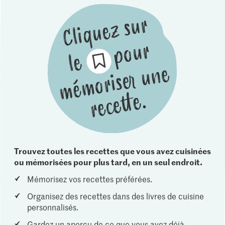
Trouvez toutes les recettes que vous avez cuisinées
ou mémorisées pour plus tard, en un seul endroit.
Mémorisez vos recettes préférées.
Organisez des recettes dans des livres de cuisine
personnalisés.
Gardez un aperçu de ce que vous avez déjà