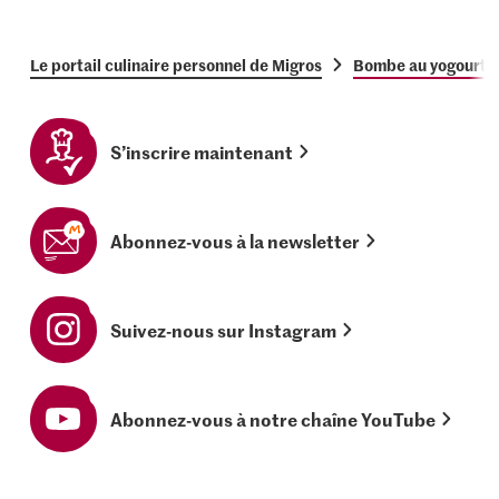
Le portail culinaire personnel de Migros
Bombe au yogourt
S’inscrire maintenant
Abonnez-vous à la newsletter
Suivez-nous sur Instagram
Abonnez-vous à notre chaîne YouTube