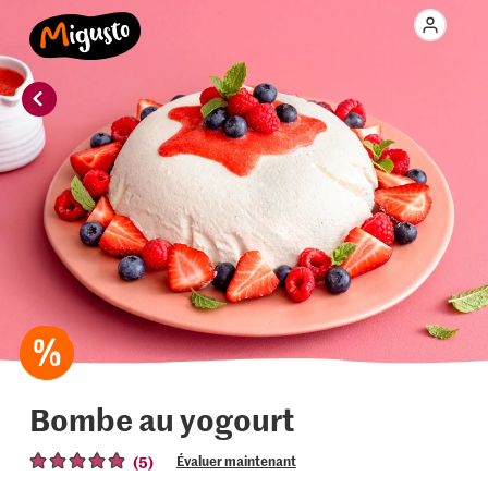
Bombe au yogourt
(5)
Évaluer maintenant