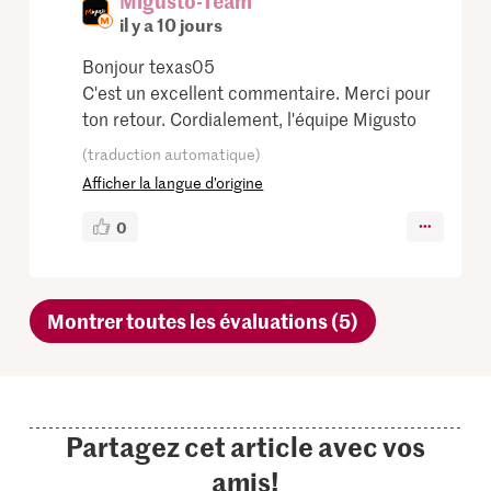
Migusto-Team
il y a 10 jours
Bonjour texas05
C'est un excellent commentaire. Merci pour
ton retour. Cordialement, l'équipe Migusto
(traduction automatique)
Afficher la langue d’origine
0
Montrer toutes les évaluations (5)
Partagez cet article avec vos
amis!