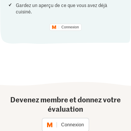
Gardez un aperçu de ce que vous avez déjà
cuisiné.
Connexion
Devenez membre et donnez votre
évaluation
Connexion