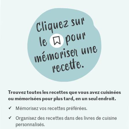
Trouvez toutes les recettes que vous avez cuisinées
ou mémorisées pour plus tard, en un seul endroit.
Mémorisez vos recettes préférées.
Organisez des recettes dans des livres de cuisine
personnalisés.