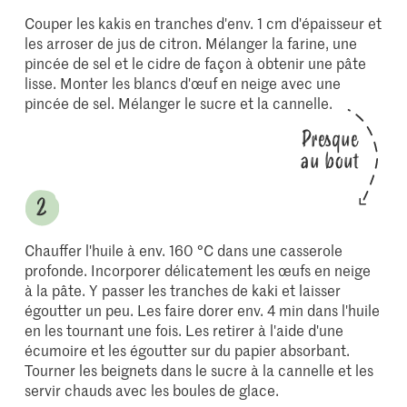
Couper les kakis en tranches d'env. 1 cm d'épaisseur et
les arroser de jus de citron. Mélanger la farine, une
pincée de sel et le cidre de façon à obtenir une pâte
lisse. Monter les blancs d'œuf en neige avec une
pincée de sel. Mélanger le sucre et la cannelle.
Presque
au bout
Chauffer l'huile à env. 160 °C dans une casserole
profonde. Incorporer délicatement les œufs en neige
à la pâte. Y passer les tranches de kaki et laisser
égoutter un peu. Les faire dorer env. 4 min dans l'huile
en les tournant une fois. Les retirer à l'aide d'une
écumoire et les égoutter sur du papier absorbant.
Tourner les beignets dans le sucre à la cannelle et les
servir chauds avec les boules de glace.