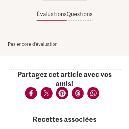
Évaluations
Questions
Pas encore d'évaluation
Partagez cet article avec vos
amis!
Recettes associées