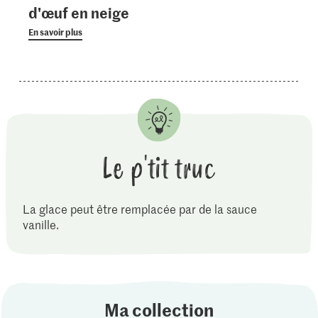
d'œuf en neige
En savoir plus
Le p'tit truc
La glace peut être remplacée par de la sauce
vanille.
Ma collection