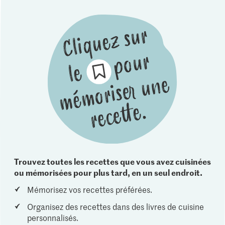
Trouvez toutes les recettes que vous avez cuisinées
ou mémorisées pour plus tard, en un seul endroit.
Mémorisez vos recettes préférées.
Organisez des recettes dans des livres de cuisine
personnalisés.