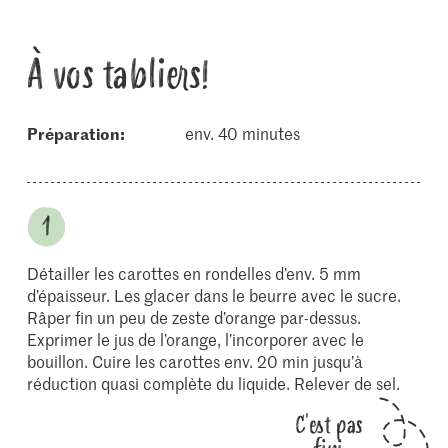
À vos tabliers!
Préparation:
env. 40 minutes
Détailler les carottes en rondelles d’env. 5 mm
d’épaisseur. Les glacer dans le beurre avec le sucre.
Râper fin un peu de zeste d’orange par-dessus.
Exprimer le jus de l’orange, l’incorporer avec le
bouillon. Cuire les carottes env. 20 min jusqu’à
réduction quasi complète du liquide. Relever de sel.
C'est pas