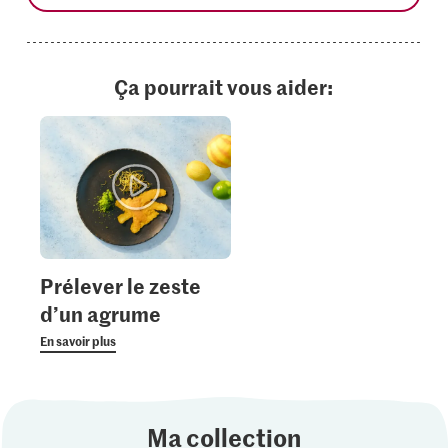
Ça pourrait vous aider:
Prélever le zeste
d’un agrume
En savoir plus
Ma collection