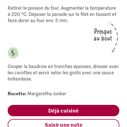
Retirer le poisson du four. Augmenter la température
à 220 °C. Déposer la panade sur le filet en tassant et
faire dorer au four env. 5 min.
Presque
au bout
Couper la baudroie en tranches épaisses, dresser avec
les carottes et servir selon les goûts avec une sauce
hollandaise.
Recette:
Margaretha Junker
Déjà cuisiné
Saisir une note