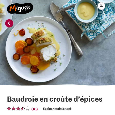
Baudroie en croûte d’épices
(16)
Évaluer maintenant