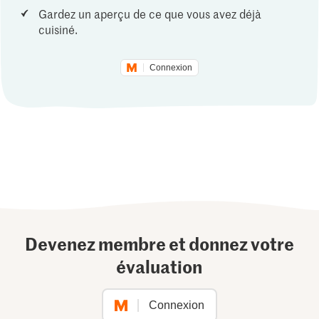
Gardez un aperçu de ce que vous avez déjà
cuisiné.
Connexion
Devenez membre et donnez votre
évaluation
Connexion