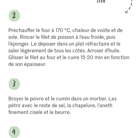
fini
Préchauffer le four à 170 °C, chaleur de voûte et de
sole. Rincer le filet de poisson à l’eau froide, puis
l’éponger. Le déposer dans un plat réfractaire et le
saler légèrement de tous les côtés. Arroser d’huile.
Glisser le filet au four et le cuire 15-20 min en fonction
de son épaisseur.
Broyer le poivre et le cumin dans un mortier. Les
pétrir avec le reste de sel, la chapelure, l’aneth
finement ciselé et le beurre.