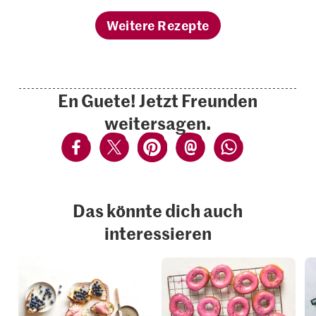
Weitere Rezepte
En Guete! Jetzt Freunden
weitersagen.
Das könnte dich auch
interessieren