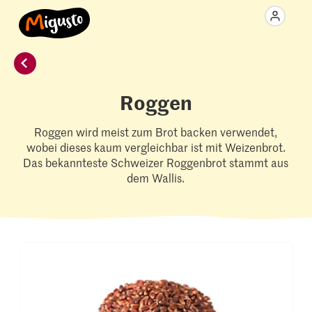
Roggen
Roggen wird meist zum Brot backen verwendet,
wobei dieses kaum vergleichbar ist mit Weizenbrot.
Das bekannteste Schweizer Roggenbrot stammt aus
dem Wallis.