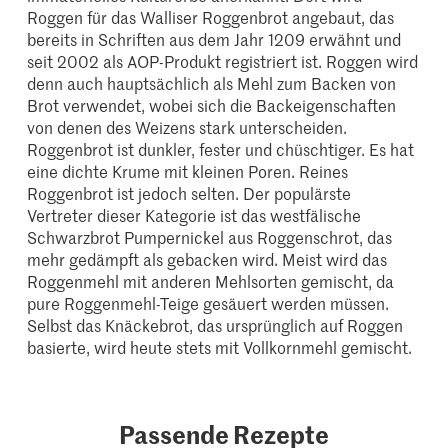
Roggen für das Walliser Roggenbrot angebaut, das
bereits in Schriften aus dem Jahr 1209 erwähnt und
seit 2002 als AOP-Produkt registriert ist. Roggen wird
denn auch hauptsächlich als Mehl zum Backen von
Brot verwendet, wobei sich die Backeigenschaften
von denen des Weizens stark unterscheiden.
Roggenbrot ist dunkler, fester und chüschtiger. Es hat
eine dichte Krume mit kleinen Poren. Reines
Roggenbrot ist jedoch selten. Der populärste
Vertreter dieser Kategorie ist das westfälische
Schwarzbrot Pumpernickel aus Roggenschrot, das
mehr gedämpft als gebacken wird. Meist wird das
Roggenmehl mit anderen Mehlsorten gemischt, da
pure Roggenmehl-Teige gesäuert werden müssen.
Selbst das Knäckebrot, das ursprünglich auf Roggen
basierte, wird heute stets mit Vollkornmehl gemischt.
Passende Rezepte