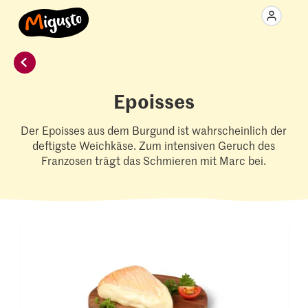
Epoisses
Der Epoisses aus dem Burgund ist wahrscheinlich der
deftigste Weichkäse. Zum intensiven Geruch des
Franzosen trägt das Schmieren mit Marc bei.