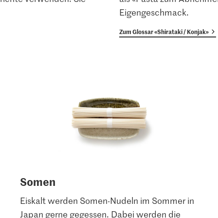
Eigengeschmack.
Zum Glossar «Shirataki / Konjak»
Somen
Eiskalt werden Somen-Nudeln im Sommer in
Japan gerne gegessen. Dabei werden die