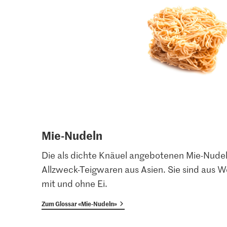
Mie-Nudeln
Die als dichte Knäuel angebotenen Mie-Nudel
Allzweck-Teigwaren aus Asien. Sie sind aus W
mit und ohne Ei.
Zum Glossar «Mie-Nudeln»