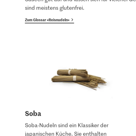
sind meistens glutenfrei.
Zum Glossar «Reisnudeln»
Soba
Soba-Nudeln sind ein Klassiker der
japanischen Küche. Sie enthalten