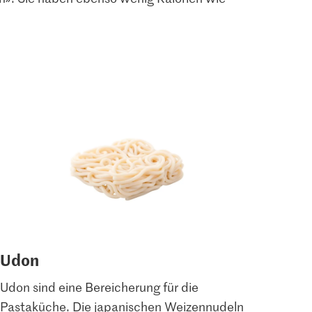
Udon
Udon sind eine Bereicherung für die
Pastaküche. Die japanischen Weizennudeln