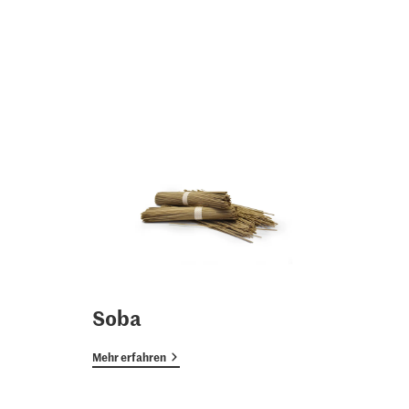
Soba
Mehr erfahren