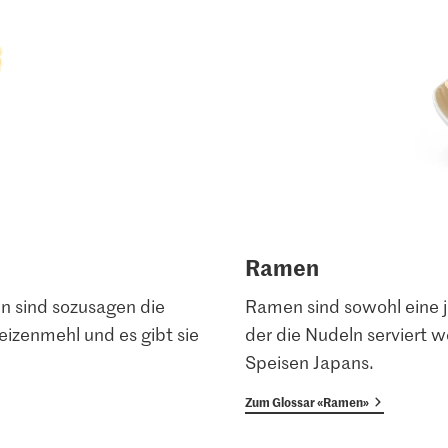
Ramen
n sind sozusagen die
Ramen sind sowohl eine j
eizenmehl und es gibt sie
der die Nudeln serviert w
Speisen Japans.
Zum Glossar «Ramen»