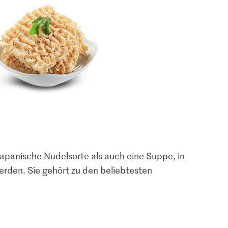
apanische Nudelsorte als auch eine Suppe, in
erden. Sie gehört zu den beliebtesten