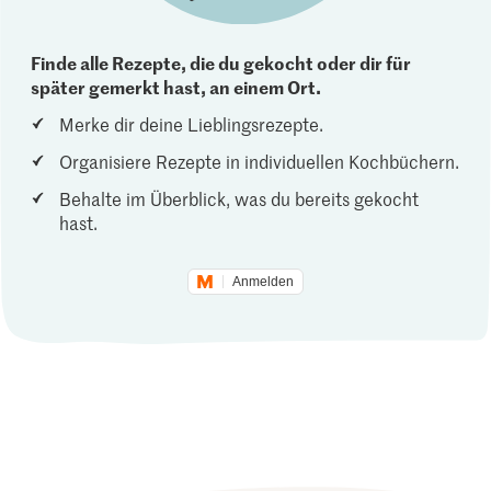
Finde alle Rezepte, die du gekocht oder dir für
später gemerkt hast, an einem Ort.
Merke dir deine Lieblingsrezepte.
Organisiere Rezepte in individuellen Kochbüchern.
Behalte im Überblick, was du bereits gekocht
hast.
Anmelden