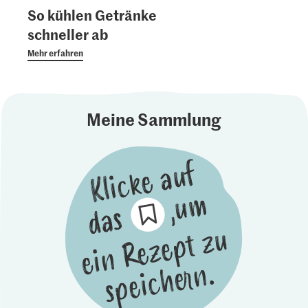
So kühlen Getränke
schneller ab
Mehr erfahren
Meine Sammlung