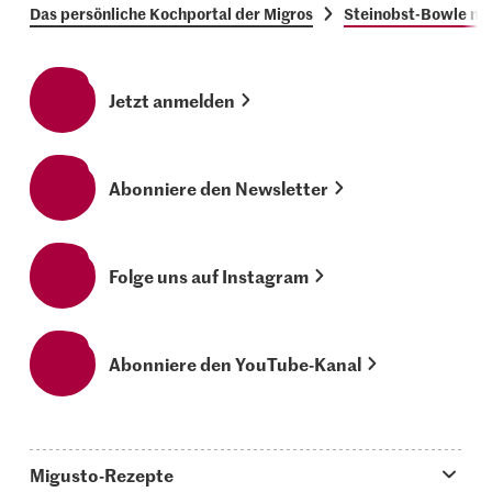
Das persönliche Kochportal der Migros
Steinobst-Bowle mi
Jetzt anmelden
Abonniere den Newsletter
Folge uns auf Instagram
Abonniere den YouTube-Kanal
Migusto-Rezepte