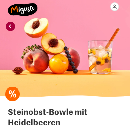
Steinobst-Bowle mit
Heidelbeeren