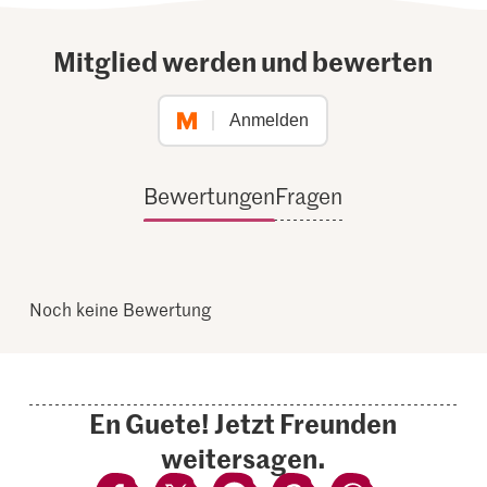
Mitglied werden und bewerten
Anmelden
Bewertungen
Fragen
Noch keine Bewertung
En Guete! Jetzt Freunden
weitersagen.