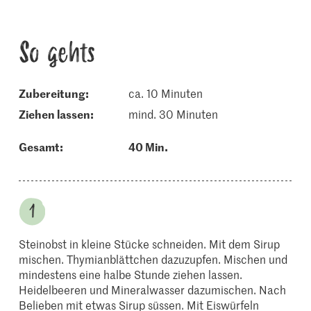
So gehts
Zubereitung:
ca. 10 Minuten
ziehen lassen:
mind. 30 Minuten
Gesamt:
40 Min.
Steinobst in kleine Stücke schneiden. Mit dem Sirup
mischen. Thymianblättchen dazuzupfen. Mischen und
mindestens eine halbe Stunde ziehen lassen.
Heidelbeeren und Mineralwasser dazumischen. Nach
Belieben mit etwas Sirup süssen. Mit Eiswürfeln