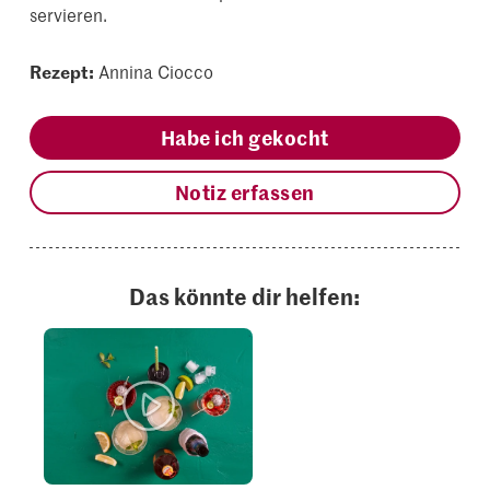
servieren.
Rezept:
Annina Ciocco
Habe ich gekocht
Notiz erfassen
Das könnte dir helfen: