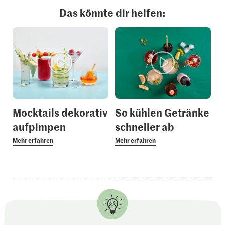
Das könnte dir helfen:
Mocktails dekorativ
So kühlen Getränke
aufpimpen
schneller ab
Mehr erfahren
Mehr erfahren