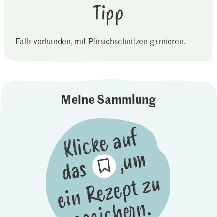
Tipp
Falls vorhanden, mit Pfirsichschnitzen garnieren.
Meine Sammlung