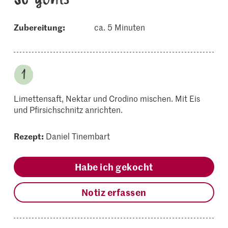
Zubereitung:
ca. 5 Minuten
Limettensaft, Nektar und Crodino mischen. Mit Eis
und Pfirsichschnitz anrichten.
Rezept:
Daniel Tinembart
Habe ich gekocht
Notiz erfassen