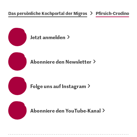
Das persönliche Kochportal der Migros
Pfirsich-Crodino
Jetzt anmelden
Abonniere den Newsletter
Folge uns auf Instagram
Abonniere den YouTube-Kanal