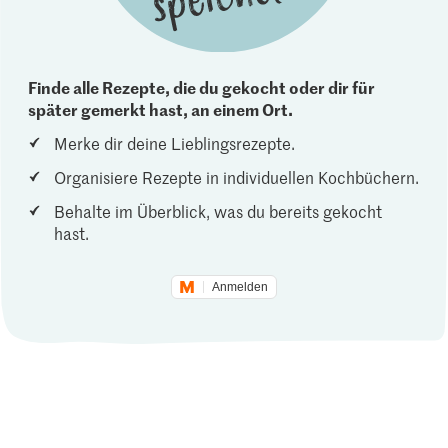
Finde alle Rezepte, die du gekocht oder dir für
später gemerkt hast, an einem Ort.
Merke dir deine Lieblingsrezepte.
Organisiere Rezepte in individuellen Kochbüchern.
Behalte im Überblick, was du bereits gekocht
hast.
Anmelden