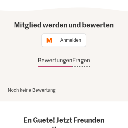
Mitglied werden und bewerten
Anmelden
Bewertungen
Fragen
Noch keine Bewertung
En Guete! Jetzt Freunden