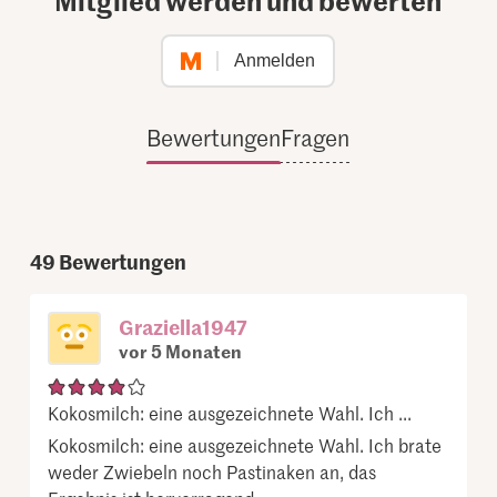
Anmelden
Bewertungen
Fragen
49
Bewertungen
Graziella1947
vor 5 Monaten
Kokosmilch: eine ausgezeichnete Wahl. Ich ...
Kokosmilch: eine ausgezeichnete Wahl. Ich brate
weder Zwiebeln noch Pastinaken an, das