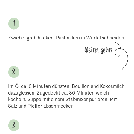
Zwiebel grob hacken. Pastinaken in Würfel schneiden.
Weiter gehts
Im Öl ca. 3 Minuten dünsten. Bouillon und Kokosmilch
dazugiessen. Zugedeckt ca. 30 Minuten weich
köcheln. Suppe mit einem Stabmixer pürieren. Mit
Salz und Pfeffer abschmecken.