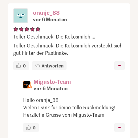
oranje_88
vor 6 Monaten
Toller Geschmack. Die Kokosmilch ...
Toller Geschmack. Die Kokosmilch versteckt sich
gut hinter der Pastinake.
0
Antworten
Migusto-Team
vor 6 Monaten
Hallo oranje_88
Vielen Dank für deine tolle Rückmeldung!
Herzliche Grüsse vom Migusto-Team
0