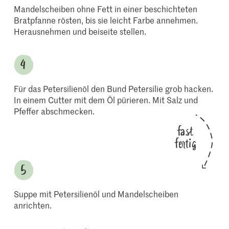
Mandelscheiben ohne Fett in einer beschichteten
Bratpfanne rösten, bis sie leicht Farbe annehmen.
Herausnehmen und beiseite stellen.
Für das Petersilienöl den Bund Petersilie grob hacken.
In einem Cutter mit dem Öl pürieren. Mit Salz und
Pfeffer abschmecken.
fast
fertig
Suppe mit Petersilienöl und Mandelscheiben
anrichten.