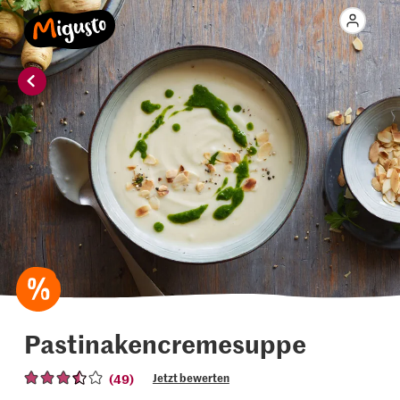
Pastinakencremesuppe
(49)
Jetzt bewerten