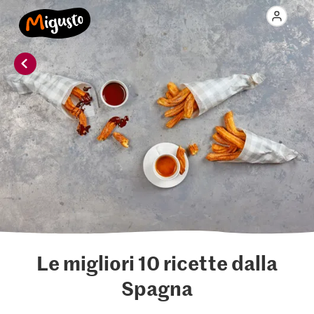
Le migliori 10 ricette dalla
Spagna