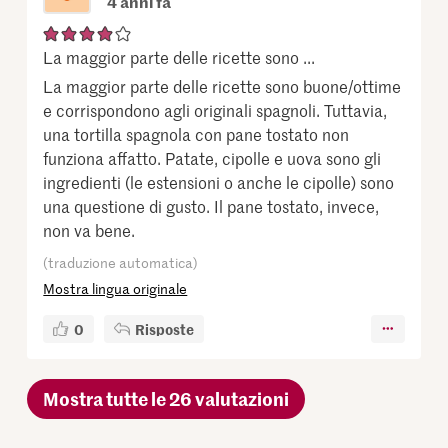
4 anni fa
La maggior parte delle ricette sono ...
La maggior parte delle ricette sono buone/ottime
e corrispondono agli originali spagnoli. Tuttavia,
una tortilla spagnola con pane tostato non
funziona affatto. Patate, cipolle e uova sono gli
ingredienti (le estensioni o anche le cipolle) sono
una questione di gusto. Il pane tostato, invece,
non va bene.
(traduzione automatica)
Mostra lingua originale
0
Risposte
Mostra tutte le 26 valutazioni