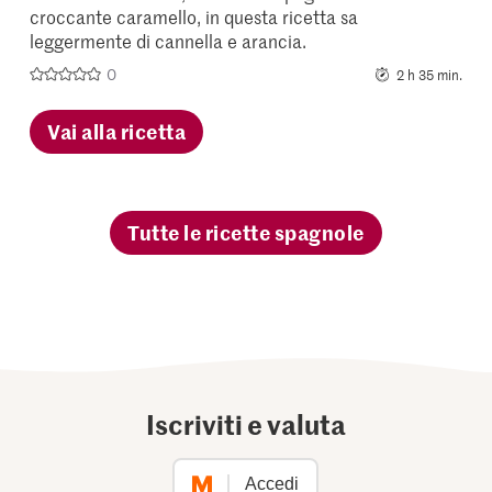
croccante caramello, in questa ricetta sa
leggermente di cannella e arancia.
0
2 h 35 min.
Vai alla ricetta
Tutte le ricette spagnole
Iscriviti e valuta
Accedi