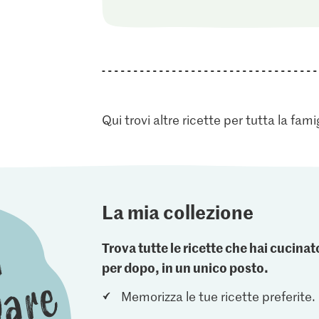
Qui trovi altre ricette per tutta la fami
La mia collezione
Trova tutte le ricette che hai cucin
per dopo, in un unico posto.
Memorizza le tue ricette preferite.