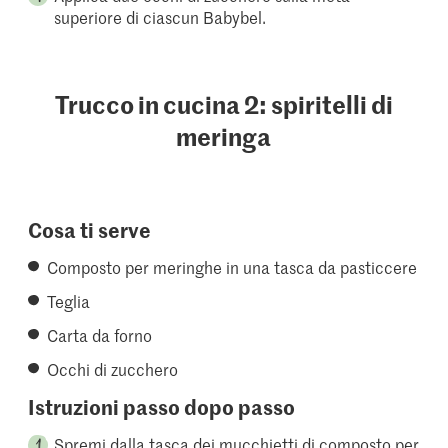
superiore di ciascun Babybel.
Trucco in cucina 2: spiritelli di
meringa
Cosa ti serve
Composto per meringhe in una tasca da pasticcere
Teglia
Carta da forno
Occhi di zucchero
Istruzioni passo dopo passo
Spremi dalla tasca dei mucchietti di composto per