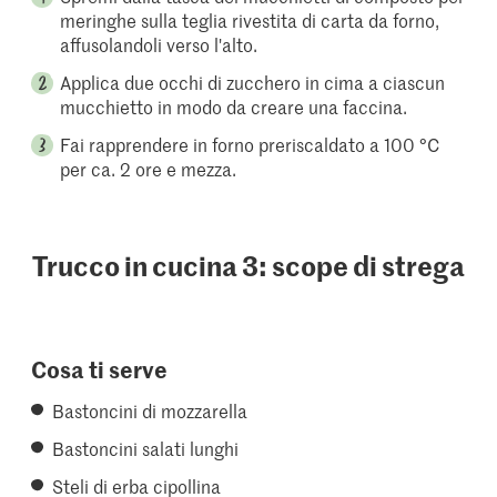
meringhe sulla teglia rivestita di carta da forno,
affusolandoli verso l'alto.
Applica due occhi di zucchero in cima a ciascun
mucchietto in modo da creare una faccina.
Fai rapprendere in forno preriscaldato a 100 °C
per ca. 2 ore e mezza.
Trucco in cucina 3: scope di strega
Cosa ti serve
Bastoncini di mozzarella
Bastoncini salati lunghi
Steli di erba cipollina