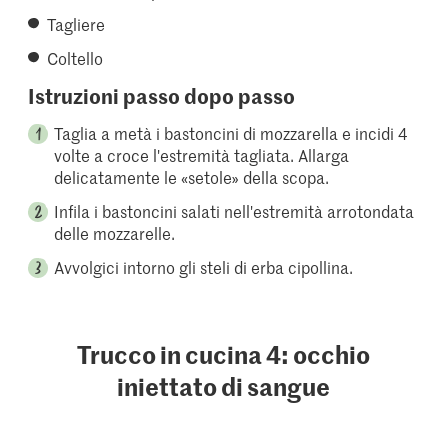
Tagliere
Coltello
Istruzioni passo dopo passo
Taglia a metà i bastoncini di mozzarella e incidi 4
volte a croce l'estremità tagliata. Allarga
delicatamente le «setole» della scopa.
Infila i bastoncini salati nell'estremità arrotondata
delle mozzarelle.
Avvolgici intorno gli steli di erba cipollina.
Trucco in cucina 4: occhio
iniettato di sangue