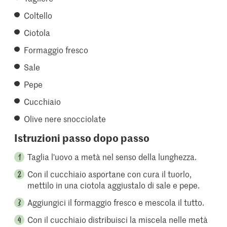
Coltello
Ciotola
Formaggio fresco
Sale
Pepe
Cucchiaio
Olive nere snocciolate
Istruzioni passo dopo passo
Taglia l'uovo a metà nel senso della lunghezza.
Con il cucchiaio asportane con cura il tuorlo,
mettilo in una ciotola aggiustalo di sale e pepe.
Aggiungici il formaggio fresco e mescola il tutto.
Con il cucchiaio distribuisci la miscela nelle metà