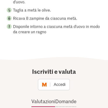
d'uovo.
Taglia a metà le olive.
Ricava 8 zampine da ciascuna metà.
Disponile intorno a ciascuna metà d'uovo in modo
da creare un ragno
Iscriviti e valuta
Accedi
Valutazioni
Domande