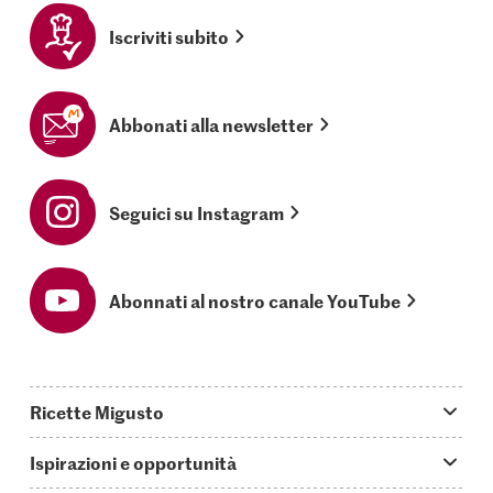
Iscriviti subito
Abbonati alla newsletter
Seguici su Instagram
Abonnati al nostro canale YouTube
Ricette Migusto
App Migusto
Ispirazioni e opportunità