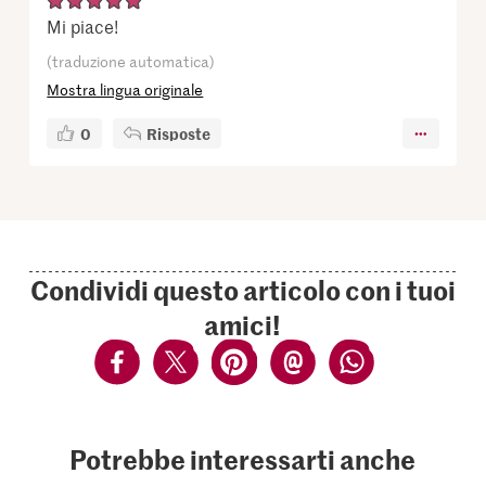
Mi piace!
(traduzione automatica)
Mostra lingua originale
0
Risposte
Condividi questo articolo con i tuoi
amici!
Potrebbe interessarti anche