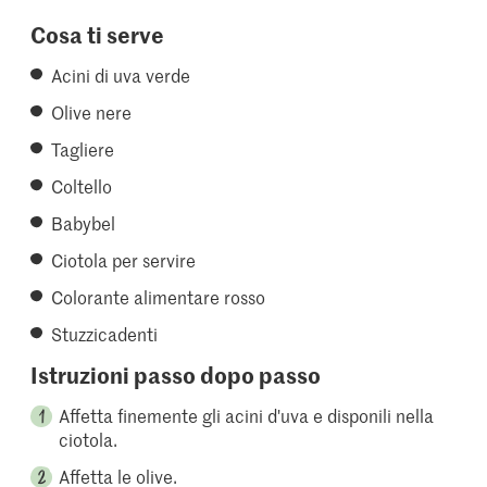
Cosa ti serve
Acini di uva verde
Olive nere
Tagliere
Coltello
Babybel
Ciotola per servire
Colorante alimentare rosso
Stuzzicadenti
Istruzioni passo dopo passo
Affetta finemente gli acini d'uva e disponili nella
ciotola.
Affetta le olive.