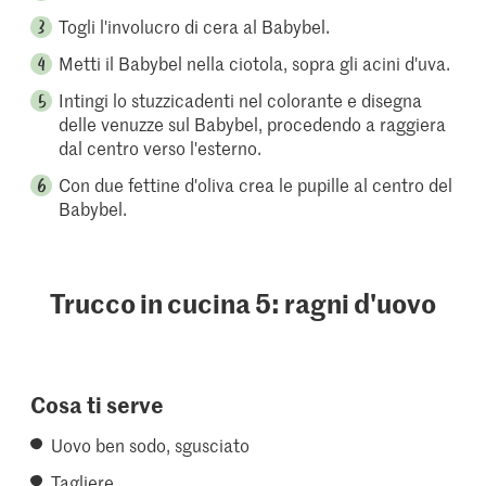
Togli l'involucro di cera al Babybel.
Metti il Babybel nella ciotola, sopra gli acini d'uva.
Intingi lo stuzzicadenti nel colorante e disegna
delle venuzze sul Babybel, procedendo a raggiera
dal centro verso l'esterno.
Con due fettine d'oliva crea le pupille al centro del
Babybel.
Trucco in cucina 5: ragni d'uovo
Cosa ti serve
Uovo ben sodo, sgusciato
Tagliere