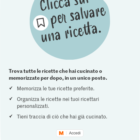
Trova tutte le ricette che hai cucinato o
memorizzate per dopo, in un unico posto.
Memorizza le tue ricette preferite.
Organizza le ricette nei tuoi ricettari
personalizzati.
Tieni traccia di ciò che hai già cucinato.
Accedi