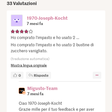
33
Valutazioni
1970-Joseph-Kocht
7 mesi fa
Ho comprato l'impasto e ho usato 2 ...
Ho comprato l'impasto e ho usato 2 bustine di
zucchero vanigliato.
(traduzione automatica)
Mostra lingua originale
0
Risposte
Migusto-Team
7 mesi fa
Ciao 1970-Joseph-Kocht
Grazie mille per il tuo feedback e per aver