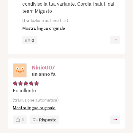
condiviso la tua variante. Cordiali saluti dal
team Migusto
(traduzione automatica)
Mostra lingua originale
0
Ninie007
un anno fa
Eccellente
(traduzione automatica)
Mostra lingua originale
1
Risposte