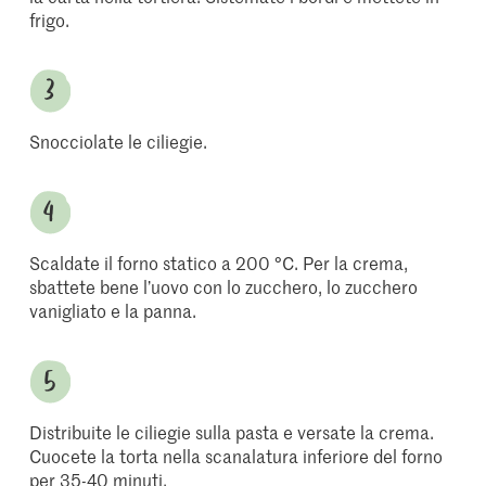
frigo.
Snocciolate le ciliegie.
Scaldate il forno statico a 200 °C. Per la crema,
sbattete bene l’uovo con lo zucchero, lo zucchero
vanigliato e la panna.
Distribuite le ciliegie sulla pasta e versate la crema.
Cuocete la torta nella scanalatura inferiore del forno
per 35-40 minuti.