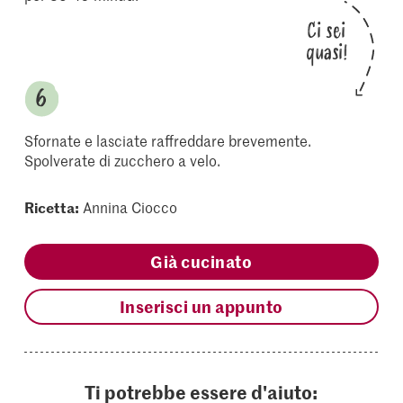
Ci sei
quasi!
Sfornate e lasciate raffreddare brevemente.
Spolverate di zucchero a velo.
Ricetta:
Annina Ciocco
Già cucinato
Inserisci un appunto
Ti potrebbe essere d'aiuto: