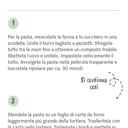
Per la pasta, mescolate la farina e lo zucchero in una
scodella. Unite il burro tagliato a pezzetti. Sfregate
tutto tra le mani fino a ottenere un composto friabile.
Sbattete l’uovo e unitelo. Impastate velocemente il
tutto. Avvolgete la pasta nella pellicola trasparente e
lasciatela riposare per ca. 30 minuti.
Si continua
così
Stendete la pasta su un foglio di carta da forno
leggermente più grande della tortiera. Trasferitela con
la carta nella tortiera. Sistemate i bordi e mettete in