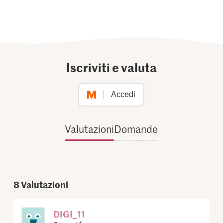
Iscriviti e valuta
Accedi
Valutazioni
Domande
8
Valutazioni
DIGI_11