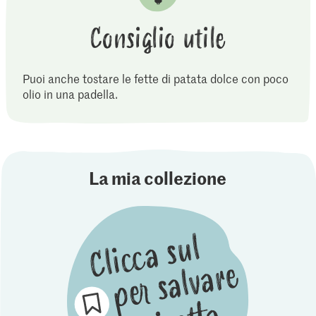
Consiglio utile
Puoi anche tostare le fette di patata dolce con poco
olio in una padella.
La mia collezione