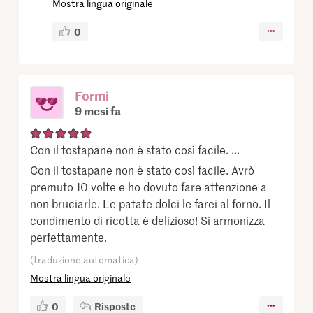
Mostra lingua originale
0
Formi
9 mesi fa
Con il tostapane non è stato così facile. ...
Con il tostapane non è stato così facile. Avrò
premuto 10 volte e ho dovuto fare attenzione a
non bruciarle. Le patate dolci le farei al forno. Il
condimento di ricotta è delizioso! Si armonizza
perfettamente.
(traduzione automatica)
Mostra lingua originale
0
Risposte