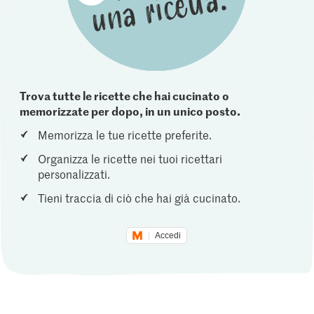
Trova tutte le ricette che hai cucinato o
memorizzate per dopo, in un unico posto.
Memorizza le tue ricette preferite.
Organizza le ricette nei tuoi ricettari
personalizzati.
Tieni traccia di ciò che hai già cucinato.
Accedi