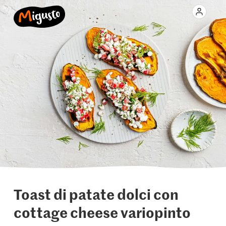
Toast di patate dolci con
cottage cheese variopinto