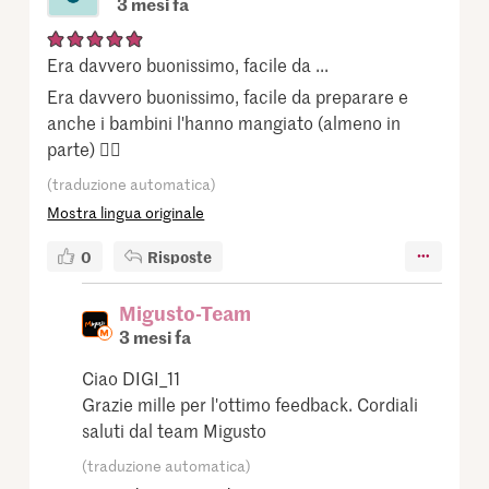
3 mesi fa
Era davvero buonissimo, facile da ...
Era davvero buonissimo, facile da preparare e
anche i bambini l'hanno mangiato (almeno in
parte) 👍🏻
(traduzione automatica)
Mostra lingua originale
0
Risposte
Migusto-Team
3 mesi fa
Ciao DIGI_11
Grazie mille per l'ottimo feedback. Cordiali
saluti dal team Migusto
(traduzione automatica)