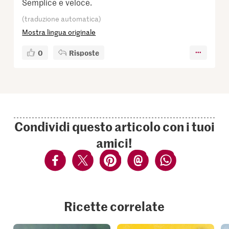
Semplice e veloce.
(traduzione automatica)
Mostra lingua originale
0
Risposte
Condividi questo articolo con i tuoi
amici!
Ricette correlate