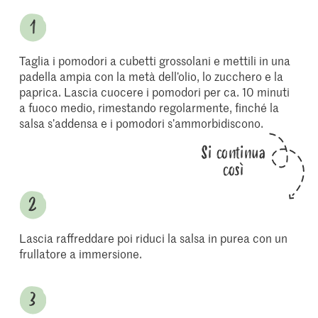
Taglia i pomodori a cubetti grossolani e mettili in una
padella ampia con la metà dell’olio, lo zucchero e la
paprica. Lascia cuocere i pomodori per ca. 10 minuti
a fuoco medio, rimestando regolarmente, finché la
salsa s’addensa e i pomodori s’ammorbidiscono.
Si continua
così
Lascia raffreddare poi riduci la salsa in purea con un
frullatore a immersione.