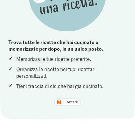
Trova tutte le ricette che hai cucinato o
memorizzate per dopo, in un unico posto.
Memorizza le tue ricette preferite.
Organizza le ricette nei tuoi ricettari
personalizzati.
Tieni traccia di ciò che hai già cucinato.
Accedi