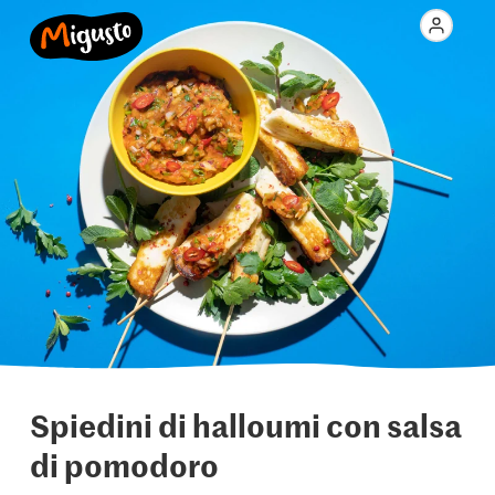
Spiedini di halloumi con salsa
di pomodoro