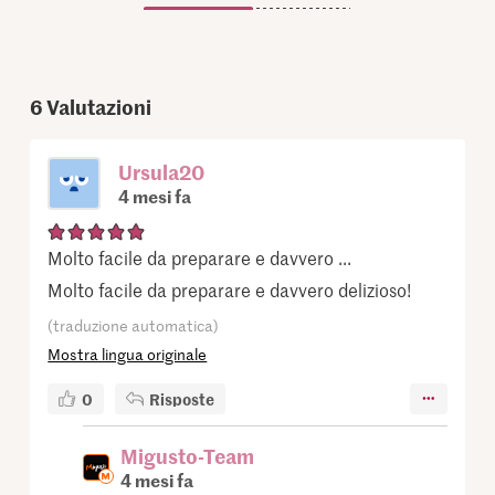
6
Valutazioni
Ursula20
4 mesi fa
Molto facile da preparare e davvero ...
Molto facile da preparare e davvero delizioso!
(traduzione automatica)
Mostra lingua originale
0
Risposte
Migusto-Team
4 mesi fa