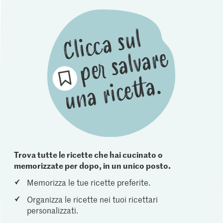
Trova tutte le ricette che hai cucinato o
memorizzate per dopo, in un unico posto.
Memorizza le tue ricette preferite.
Organizza le ricette nei tuoi ricettari
personalizzati.