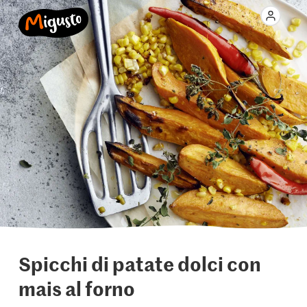
Spicchi di patate dolci con
mais al forno