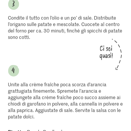
Condite il tutto con l’olio e un po’ di sale. Distribuite
l’origano sulle patate e mescolate. Cuocete al centro
del forno per ca. 30 minuti, finché gli spicchi di patate
sono cotti.
Ci sei
quasi!
Unite alla crème fraîche poca scorza d’arancia
grattugiata finemente. Spremete l’arancia e
aggiungete alla crème fraîche poco succo assieme ai
chiodi di garofano in polvere, alla cannella in polvere e
alla paprica. Aggiustate di sale. Servite la salsa con le
patate dolci.