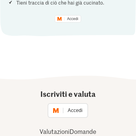
Tieni traccia di ciò che hai già cucinato.
Accedi
Iscriviti e valuta
Accedi
Valutazioni
Domande