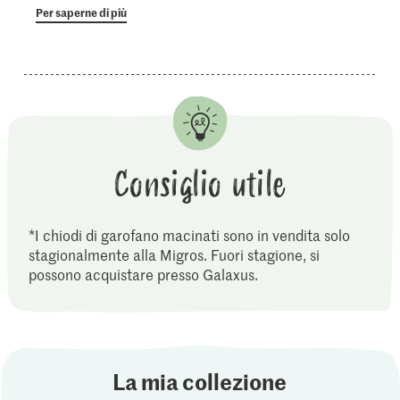
Per saperne di più
Consiglio utile
*I chiodi di garofano macinati sono in vendita solo
stagionalmente alla Migros. Fuori stagione, si
possono acquistare presso Galaxus.
La mia collezione