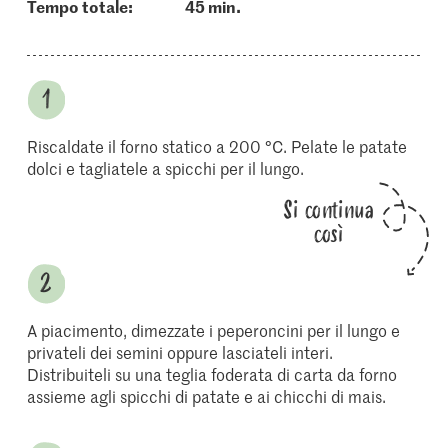
Tempo totale:
45 min.
Riscaldate il forno statico a 200 °C. Pelate le patate
dolci e tagliatele a spicchi per il lungo.
Si continua
così
A piacimento, dimezzate i peperoncini per il lungo e
privateli dei semini oppure lasciateli interi.
Distribuiteli su una teglia foderata di carta da forno
assieme agli spicchi di patate e ai chicchi di mais.