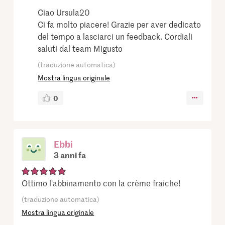
Ciao Ursula20
Ci fa molto piacere! Grazie per aver dedicato
del tempo a lasciarci un feedback. Cordiali
saluti dal team Migusto
(traduzione automatica)
Mostra lingua originale
0
Ebbi
3 anni fa
Ottimo l'abbinamento con la crème fraiche!
(traduzione automatica)
Mostra lingua originale