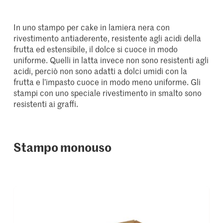
In uno stampo per cake in lamiera nera con
rivestimento antiaderente, resistente agli acidi della
frutta ed estensibile, il dolce si cuoce in modo
uniforme. Quelli in latta invece non sono resistenti agli
acidi, perciò non sono adatti a dolci umidi con la
frutta e l’impasto cuoce in modo meno uniforme. Gli
stampi con uno speciale rivestimento in smalto sono
resistenti ai graffi.
Stampo monouso