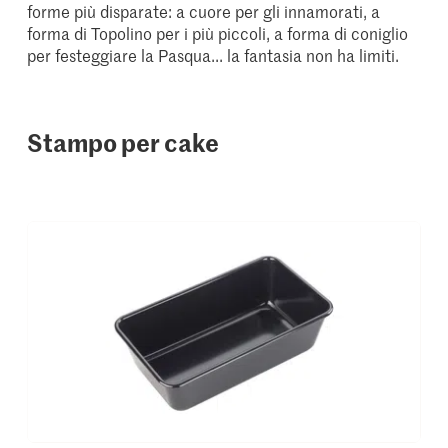
forme più disparate: a cuore per gli innamorati, a
forma di Topolino per i più piccoli, a forma di coniglio
per festeggiare la Pasqua... la fantasia non ha limiti.
Stampo per cake