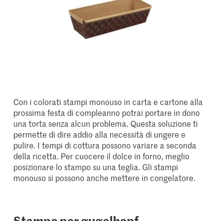
Con i colorati stampi monouso in carta e cartone alla
prossima festa di compleanno potrai portare in dono
una torta senza alcun problema. Questa soluzione ti
permette di dire addio alla necessità di ungere e
pulire. I tempi di cottura possono variare a seconda
della ricetta. Per cuocere il dolce in forno, meglio
posizionare lo stampo su una teglia. Gli stampi
monouso si possono anche mettere in congelatore.
Stampo per gugelhopf