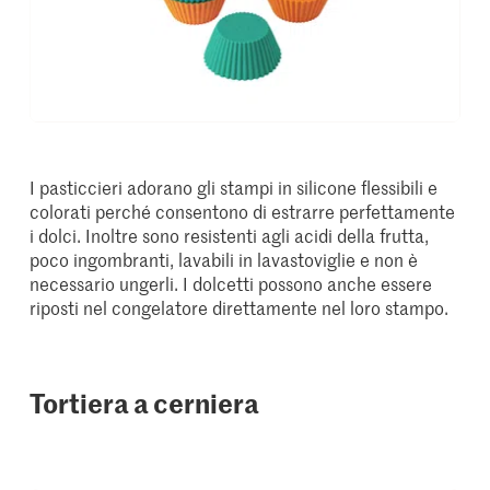
I pasticcieri adorano gli stampi in silicone flessibili e
colorati perché consentono di estrarre perfettamente
i dolci. Inoltre sono resistenti agli acidi della frutta,
poco ingombranti, lavabili in lavastoviglie e non è
necessario ungerli. I dolcetti possono anche essere
riposti nel congelatore direttamente nel loro stampo.
Tortiera a cerniera