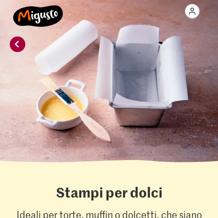
Stampi per dolci
Ideali per torte, muffin o dolcetti, che siano