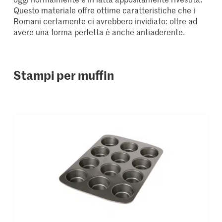
Questo materiale offre ottime caratteristiche che i
Romani certamente ci avrebbero invidiato: oltre ad
avere una forma perfetta è anche antiaderente.
Stampi per muffin