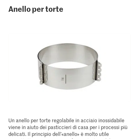
Anello per torte
Un anello per torte regolabile in acciaio inossidabile
viene in aiuto dei pasticcieri di casa per i processi più
delicati. Il principio dell’«anello» è molto utile