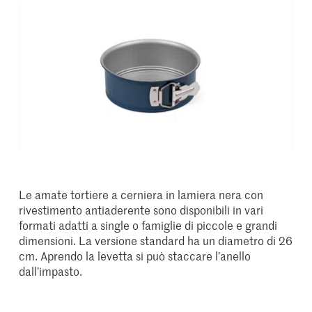
Le amate tortiere a cerniera in lamiera nera con
rivestimento antiaderente sono disponibili in vari
formati adatti a single o famiglie di piccole e grandi
dimensioni. La versione standard ha un diametro di 26
cm. Aprendo la levetta si può staccare l’anello
dall’impasto.