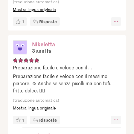
(traduzione automatica)
Mostra lingua originale
1
Risposte
Nikeletta
3 anni fa
Preparazione facile e veloce con il ...
Preparazione facile e veloce con il massimo
piacere. ☺️ Anche se senza piselli ma con tofu
fritto dolce. 👌🏻
(traduzione automatica)
Mostra lingua originale
1
Risposte