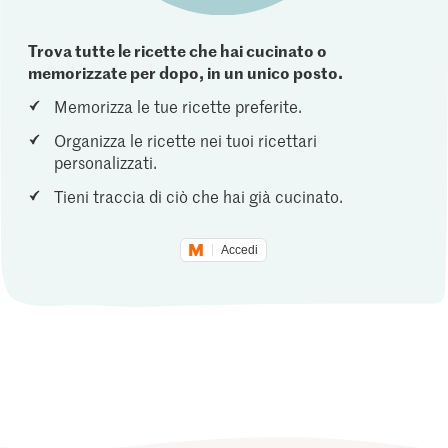
Trova tutte le ricette che hai cucinato o
memorizzate per dopo, in un unico posto.
Memorizza le tue ricette preferite.
Organizza le ricette nei tuoi ricettari
personalizzati.
Tieni traccia di ciò che hai già cucinato.
Accedi