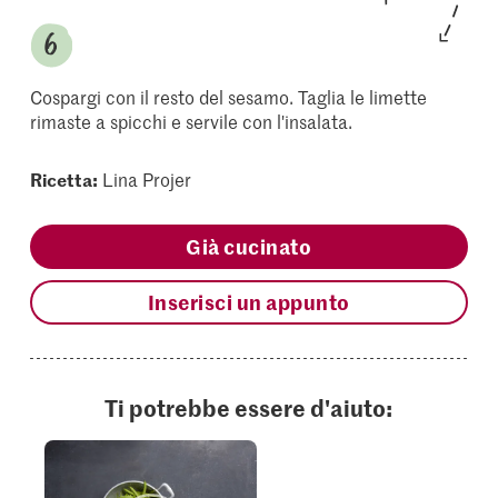
Cospargi con il resto del sesamo. Taglia le limette
rimaste a spicchi e servile con l'insalata.
Ricetta:
Lina Projer
Già cucinato
Inserisci un appunto
Ti potrebbe essere d'aiuto: