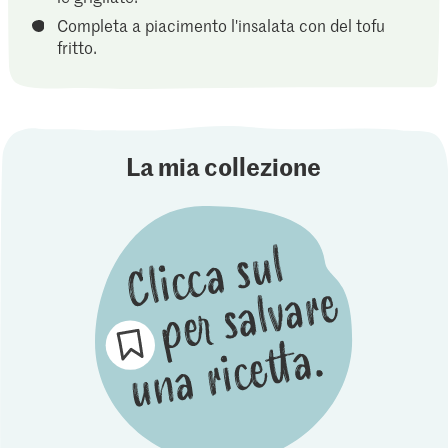
Completa a piacimento l'insalata con del tofu
fritto.
La mia collezione