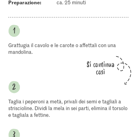
Preparazione:
ca. 25 minuti
Grattugia il cavolo e le carote o affettali con una
mandolina.
Si continua
così
Taglia i peperoni a metà, privali dei semi e tagliali a
striscioline. Dividi la mela in sei parti, elimina il torsolo
e tagliala a fettine.