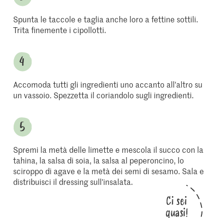
Spunta le taccole e taglia anche loro a fettine sottili.
Trita finemente i cipollotti.
Accomoda tutti gli ingredienti uno accanto all'altro su
un vassoio. Spezzetta il coriandolo sugli ingredienti.
Spremi la metà delle limette e mescola il succo con la
tahina, la salsa di soia, la salsa al peperoncino, lo
sciroppo di agave e la metà dei semi di sesamo. Sala e
distribuisci il dressing sull'insalata.
Ci sei
quasi!