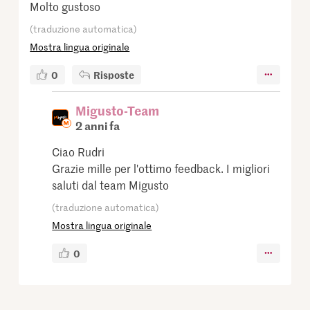
Molto gustoso
(traduzione automatica)
Mostra lingua originale
0
Risposte
Migusto-Team
2 anni fa
Ciao Rudri
Grazie mille per l'ottimo feedback. I migliori
saluti dal team Migusto
(traduzione automatica)
Mostra lingua originale
0