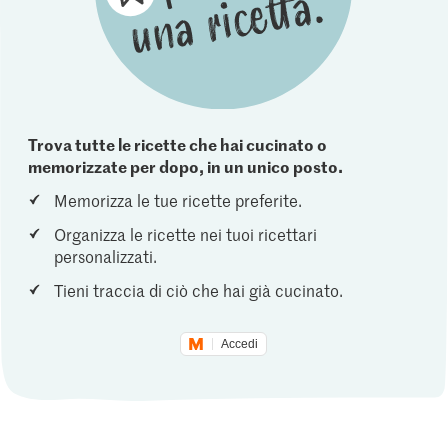
Trova tutte le ricette che hai cucinato o
memorizzate per dopo, in un unico posto.
Memorizza le tue ricette preferite.
Organizza le ricette nei tuoi ricettari
personalizzati.
Tieni traccia di ciò che hai già cucinato.
Accedi