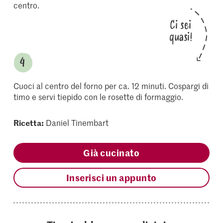
centro.
Ci sei
quasi!
Cuoci al centro del forno per ca. 12 minuti. Cospargi di
timo e servi tiepido con le rosette di formaggio.
Ricetta:
Daniel Tinembart
Già cucinato
Inserisci un appunto