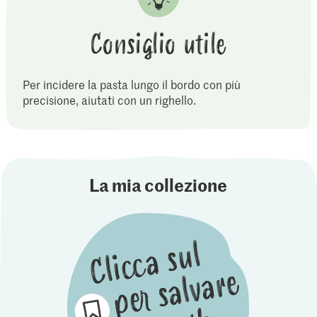
Consiglio utile
Per incidere la pasta lungo il bordo con più
precisione, aiutati con un righello.
La mia collezione