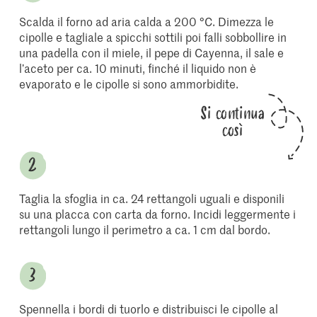
Scalda il forno ad aria calda a 200 °C. Dimezza le
cipolle e tagliale a spicchi sottili poi falli sobbollire in
una padella con il miele, il pepe di Cayenna, il sale e
l’aceto per ca. 10 minuti, finché il liquido non è
evaporato e le cipolle si sono ammorbidite.
Si continua
così
Taglia la sfoglia in ca. 24 rettangoli uguali e disponili
su una placca con carta da forno. Incidi leggermente i
rettangoli lungo il perimetro a ca. 1 cm dal bordo.
Spennella i bordi di tuorlo e distribuisci le cipolle al