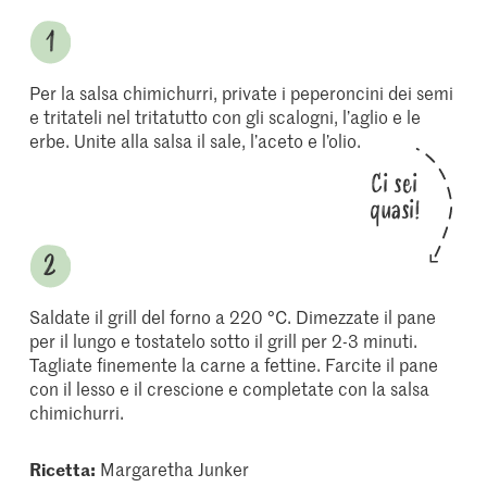
Per la salsa chimichurri, private i peperoncini dei semi
e tritateli nel tritatutto con gli scalogni, l’aglio e le
erbe. Unite alla salsa il sale, l’aceto e l’olio.
Ci sei
quasi!
Saldate il grill del forno a 220 °C. Dimezzate il pane
per il lungo e tostatelo sotto il grill per 2-3 minuti.
Tagliate finemente la carne a fettine. Farcite il pane
con il lesso e il crescione e completate con la salsa
chimichurri.
Ricetta:
Margaretha Junker