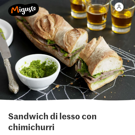
Sandwich di lesso con
chimichurri