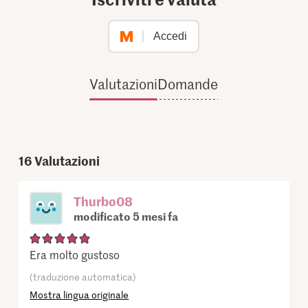
Accedi
Valutazioni
Domande
16
Valutazioni
Thurbo08
modificato 5 mesi fa
Era molto gustoso
(traduzione automatica)
Mostra lingua originale