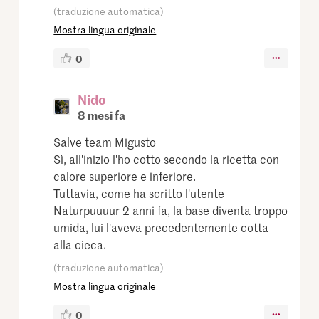
(traduzione automatica)
Mostra lingua originale
0
Nido
8 mesi fa
Salve team Migusto
Sì, all'inizio l'ho cotto secondo la ricetta con
calore superiore e inferiore.
Tuttavia, come ha scritto l'utente
Naturpuuuur 2 anni fa, la base diventa troppo
umida, lui l'aveva precedentemente cotta
alla cieca.
(traduzione automatica)
Mostra lingua originale
0