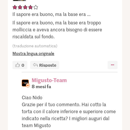
Il sapore era buono, ma la base era ...
Il sapore era buono, ma la base era troppo
molliccia e aveva ancora bisogno di essere
riscaldata sul fondo.
(traduzione automatica)
Mostra lingua originale
0
Risposte
Migusto-Team
8 mesi fa
Ciao Nido
Grazie per il tuo commento. Hai cotto la
torta con il calore inferiore e superiore come
indicato nella ricetta? I migliori auguri dal
team Migusto