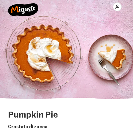
Pumpkin Pie
Crostata di zucca