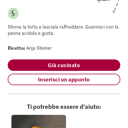
Sforna la torta e lasciala raffreddare. Guarnisci con la
panna acidula e gusta.
Ricetta:
Anja Steiner
Già cucinato
Inserisci un appunto
Ti potrebbe essere d'aiuto: