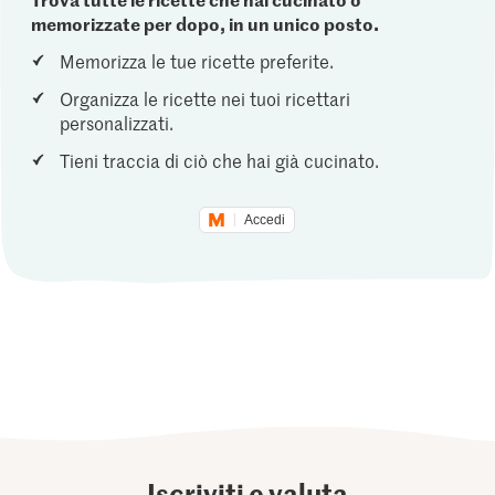
memorizzate per dopo, in un unico posto.
Memorizza le tue ricette preferite.
Organizza le ricette nei tuoi ricettari
personalizzati.
Tieni traccia di ciò che hai già cucinato.
Accedi
Iscriviti e valuta