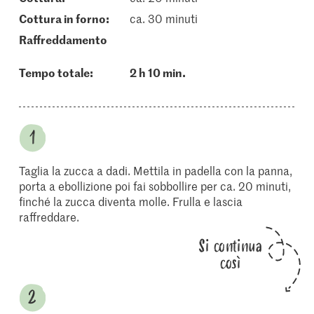
cottura in forno:
ca. 30 minuti
raffreddamento
Tempo totale:
2 h 10 min.
Taglia la zucca a dadi. Mettila in padella con la panna,
porta a ebollizione poi fai sobbollire per ca. 20 minuti,
finché la zucca diventa molle. Frulla e lascia
raffreddare.
Si continua
così