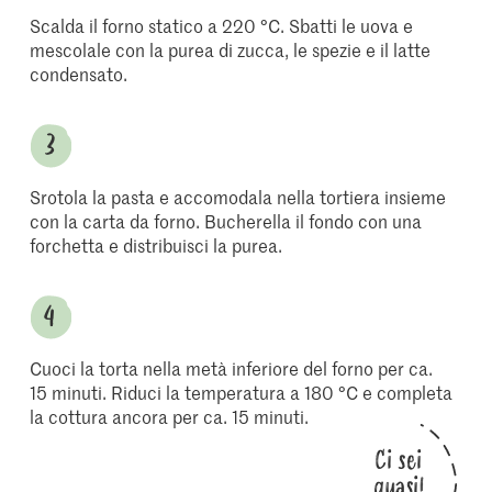
Scalda il forno statico a 220 °C. Sbatti le uova e
mescolale con la purea di zucca, le spezie e il latte
condensato.
Srotola la pasta e accomodala nella tortiera insieme
con la carta da forno. Bucherella il fondo con una
forchetta e distribuisci la purea.
Cuoci la torta nella metà inferiore del forno per ca.
15 minuti. Riduci la temperatura a 180 °C e completa
la cottura ancora per ca. 15 minuti.
Ci sei
quasi!