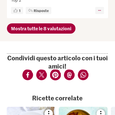
1
Risposte
Mostra tutte le 8 valutazioni
Condividi questo articolo con i tuoi
amici!
Ricette correlate