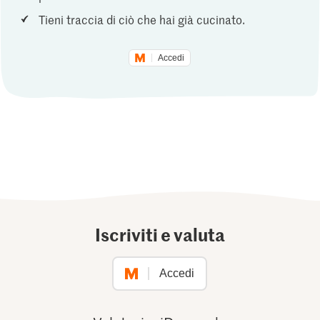
Tieni traccia di ciò che hai già cucinato.
Accedi
Iscriviti e valuta
Accedi