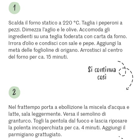
Scalda il forno statico a 220 °C. Taglia i peperoni a
pezzi. Dimezza l’aglio e le olive. Accomoda gli
ingredienti su una teglia foderata con carta da forno.
Irrora d’olio e condisci con sale e pepe. Aggiungi la
metà delle foglioline di origano. Arrostisci al centro
del forno per ca. 15 minuti.
Si continua
così
Nel frattempo porta a ebollizione la miscela d’acqua e
latte, sala leggermente. Versa il semolino di
granturco. Togli la pentola dal fuoco e lascia riposare
la polenta incoperchiata per ca. 4 minuti. Aggiungi il
parmigiano grattugiato.