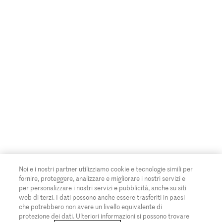
Noi e i nostri partner utilizziamo cookie e tecnologie simili per
fornire, proteggere, analizzare e migliorare i nostri servizi e
per personalizzare i nostri servizi e pubblicità, anche su siti
web di terzi. I dati possono anche essere trasferiti in paesi
che potrebbero non avere un livello equivalente di
protezione dei dati. Ulteriori informazioni si possono trovare