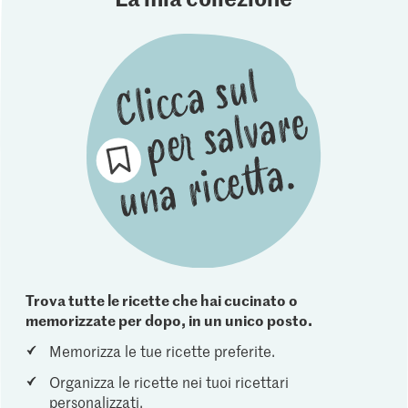
Trova tutte le ricette che hai cucinato o
memorizzate per dopo, in un unico posto.
Memorizza le tue ricette preferite.
Organizza le ricette nei tuoi ricettari
personalizzati.