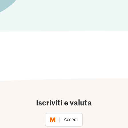
Iscriviti e valuta
Accedi