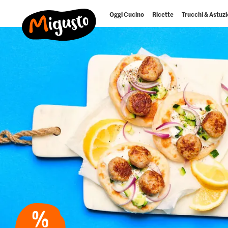
Oggi Cucino
Ricette
Trucchi & Astuzi