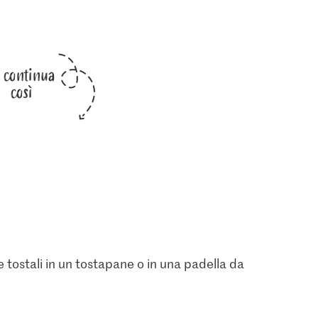
i continua
così
 tostali in un tostapane o in una padella da