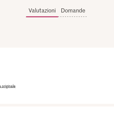
Valutazioni
Domande
 originale