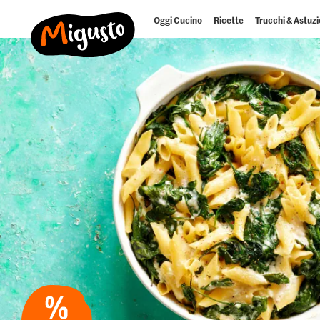
Oggi Cucino
Ricette
Trucchi & Astuzi