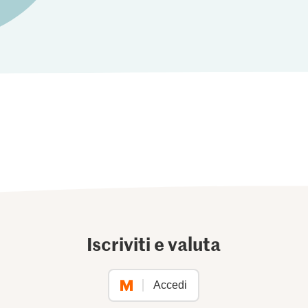
Iscriviti e valuta
Accedi