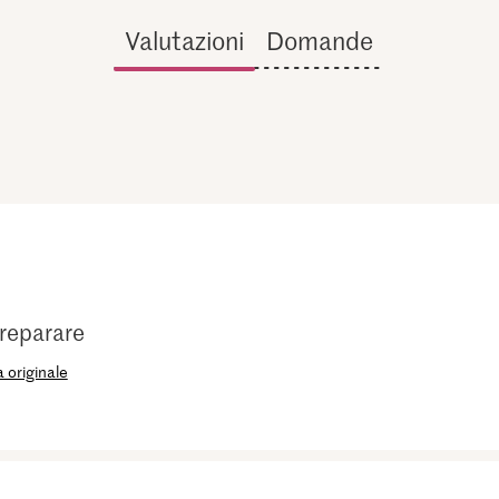
Valutazioni
Domande
preparare
 originale