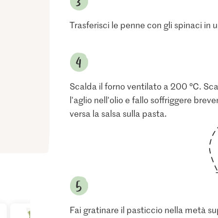
Trasferisci le penne con gli spinaci in 
Scalda il forno ventilato a 200 °C. Sca
l'aglio nell'olio e fallo soffriggere br
versa la salsa sulla pasta.
Fai gratinare il pasticcio nella metà s